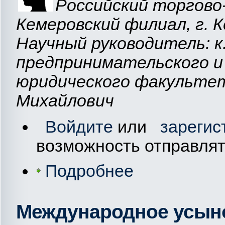
Российский торгово
Кемеровский филиал, г. 
Научный руководитель: к
предпринимательского и
юридического факультет
Михайлович
Войдите
или
зарегис
возможность отправля
Подробнее
Международное усыно