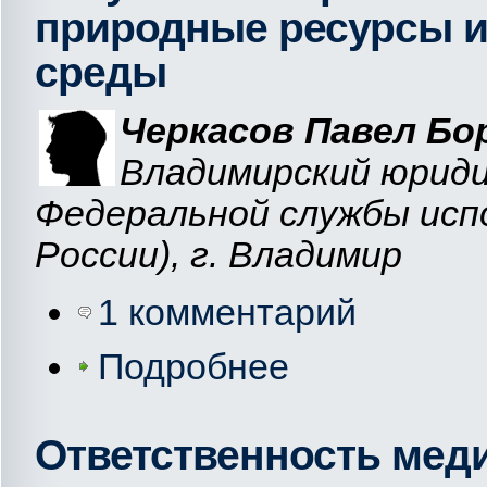
природные ресурсы 
среды
Черкасов Павел Бо
Владимирский юрид
Федеральной службы исп
России), г. Владимир
1 комментарий
Подробнее
Ответственность мед