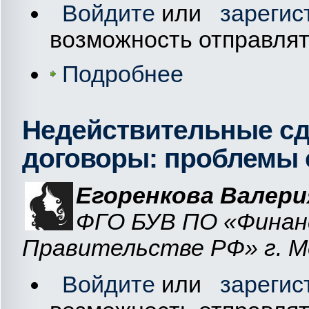
Войдите
или
зарегис
возможность отправля
Подробнее
Недействительные сд
договоры: проблемы
Егоренкова Валери
ФГО БУВ ПО «Финан
Правительстве РФ» г. М
Войдите
или
зарегис