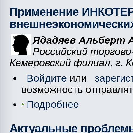
Применение ИНКОТЕР
внешнеэкономических
Ядадяев Альберт 
Российский торгово
Кемеровский филиал, г. 
Войдите
или
зарегис
возможность отправля
Подробнее
Актуальные проблемы