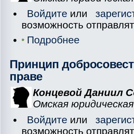
Войдите
или
зарегис
возможность отправля
Подробнее
Принцип добросовест
праве
Концевой Даниил С
Омская юридическая 
Войдите
или
зарегис
возможность отправля