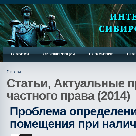
ГЛАВНАЯ
О КОНФЕРЕНЦИИ
ПОЛОЖЕНИЕ
СТА
Главная
Статьи, Актуальные 
частного права (2014)
Проблема определени
помещения при налич