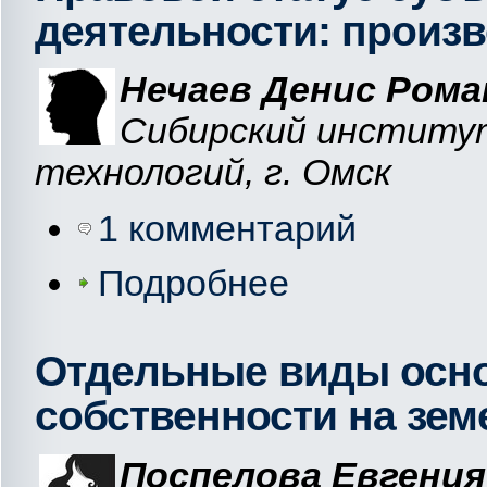
деятельности: произ
Нечаев Денис Рома
Сибирский институ
технологий, г. Омск
1 комментарий
Подробнее
Отдельные виды осно
собственности на зем
Поспелова Евгения