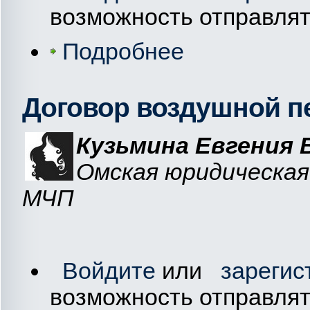
возможность отправля
Подробнее
Договор воздушной п
Кузьмина Евгения
Омская юридическая 
МЧП
Войдите
или
зарегис
возможность отправля