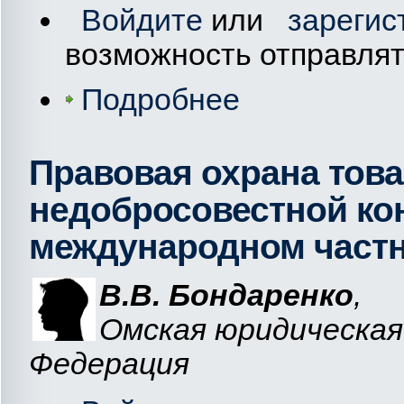
Войдите
или
зарегис
возможность отправля
Подробнее
Правовая охрана това
недобросовестной ко
международном частн
В.В. Бондаренко
,
Омская юридическая 
Федерация