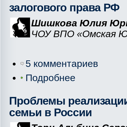
залогового права РФ
Шишкова Юлия Юр
ЧОУ ВПО «Омская Юр
5 комментариев
Подробнее
Проблемы реализаци
семьи в России