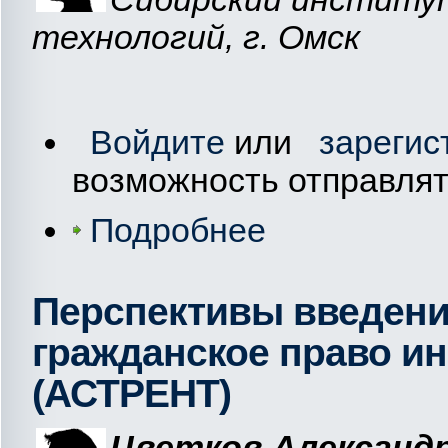
технологий, г. Омск
Войдите
или
зарегис
возможность отправля
Подробнее
Перспективы введени
гражданское право и
(АСТРЕНТ)
Цветков Александ