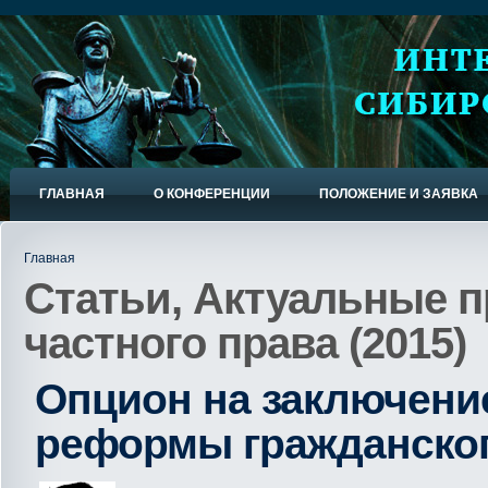
ГЛАВНАЯ
О КОНФЕРЕНЦИИ
ПОЛОЖЕНИЕ И ЗАЯВКА
Главная
Статьи, Актуальные 
частного права (2015)
Опцион на заключение
реформы гражданског