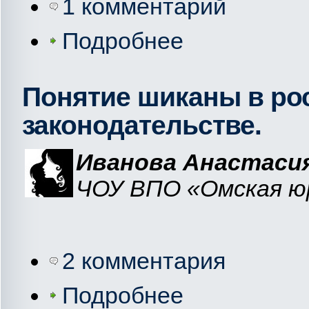
1 комментарий
Подробнее
Понятие шиканы в ро
законодательстве.
Иванова Анастасия
ЧОУ ВПО «Омская юр
2 комментария
Подробнее