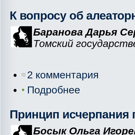
К вопросу об алеатор
Баранова Дарья Се
Томский государств
2 комментария
Подробнее
Принцип исчерпания 
Босык Ольга Игоре