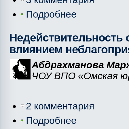
Подробнее
Недействительность 
влиянием неблагопри
Абдрахманова Мар
ЧОУ ВПО «Омская юр
2 комментария
Подробнее