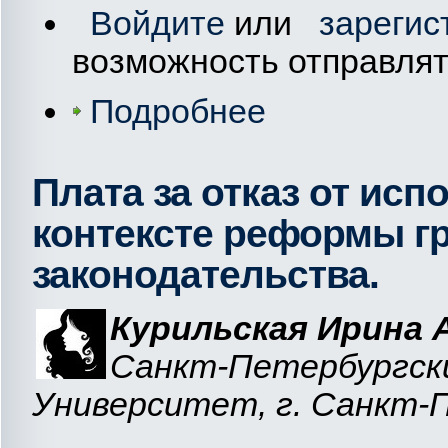
Войдите
или
зарегис
возможность отправля
Подробнее
Плата за отказ от исп
контексте реформы г
законодательства.
Курильская Ирина 
Санкт-Петербу
Университет, г. Санкт-