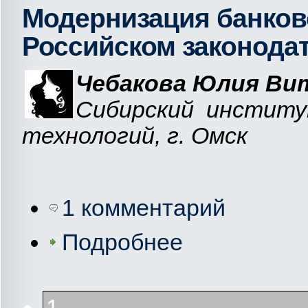
Модернизация банков
Российском законодат
Чебакова Юлия Ви
Сибирский институ
технологий, г. Омск
1 комментарий
Подробнее
1