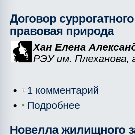
Договор суррогатного
правовая природа
Хан Елена Алексан
РЭУ им. Плеханова, 
1 комментарий
Подробнее
Новелла жилищного з