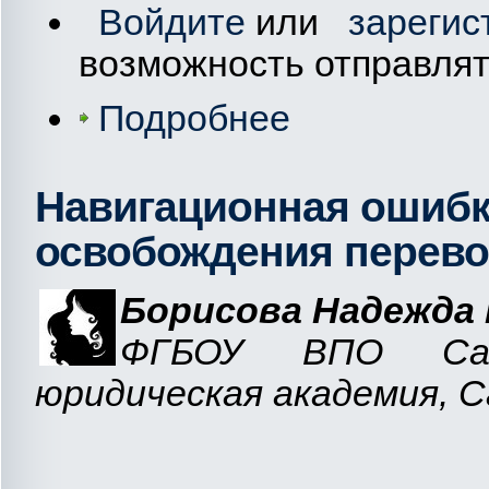
Войдите
или
зарегис
возможность отправля
Подробнее
Навигационная ошибк
освобождения перевоз
Борисова Надежда
ФГБОУ ВПО Сара
юридическая академия, 