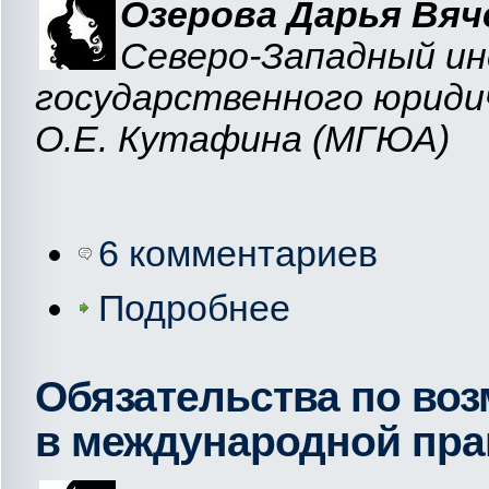
Озерова Дарья Вяч
Северо-Западный ин
государственного юриди
О.Е. Кутафина (МГЮА)
6 комментариев
Подробнее
Обязательства по воз
в международной пра