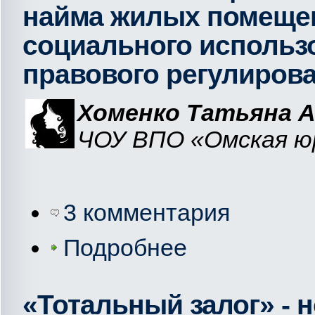
найма жилых помеще
социального использ
правового регулирова
Хоменко Татьяна 
ЧОУ ВПО «Омская юр
3 комментария
Подробнее
«Тотальный залог» - 