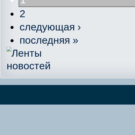
2
следующая ›
последняя »