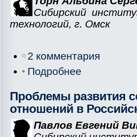
Торн Альбина Серг
Сибирский институ
технологий, г. Омск
2 комментария
Подробнее
Проблемы развития 
отношений в Российс
Павлов Евгений Ви
Сибирский институ