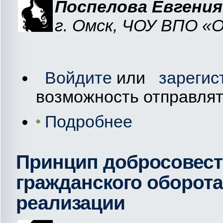
Поспелова Евгения
г. Омск, ЧОУ ВПО 
Войдите
или
зарегис
возможность отправля
Подробнее
Принцип добросовест
гражданского оборот
реализации