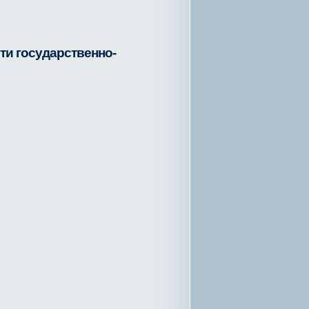
ти государственно-