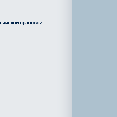
ссийской правовой