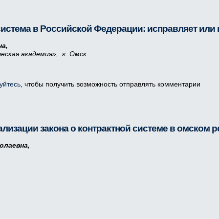
система в Российской Федерации: исправляет или
а,
еская академия», г. Омск
уйтесь
, чтобы получить возможность отправлять комментарии
лизации закона о контрактной системе в омском р
олаевна,