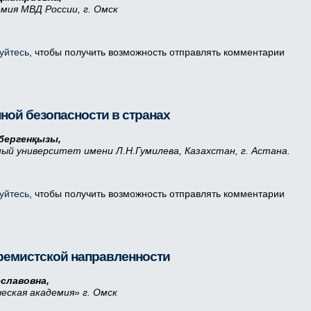
мия МВД России, г. Омск
уйтесь
, чтобы получить возможность отправлять комментарии
ой безопасности в странах
бергенқызы,
ый университет имени Л.Н.Гумилева, Казахстан, г. Астана.
уйтесь
, чтобы получить возможность отправлять комментарии
ремистской направленности
славовна,
еская академия» г. Омск