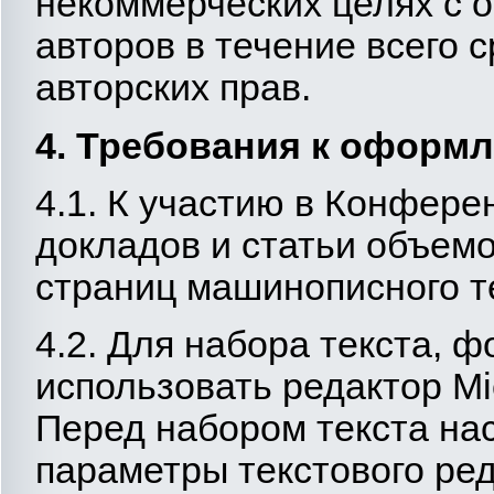
некоммерческих целях с 
авторов в течение всего 
авторских прав.
4. Требования к оформ
4.1. К участию в Конфер
докладов и статьи объемо
страниц машинописного т
4.2. Для набора текста, 
использовать редактор Mi
Перед набором текста на
параметры текстового реда