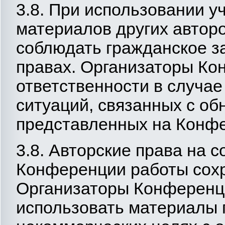
3.8. При использовании 
материалов других автор
соблюдать гражданское з
правах. Организаторы Ко
ответственности в случа
ситуаций, связанных с об
представленных на Конф
3.8. Авторские права на 
Конференции работы сохр
Организаторы Конференц
использовать материалы 