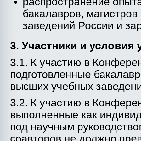
распространение опыта
бакалавров, магистров
заведений России и за
3. Участники и условия
3.1. К участию в Конфере
подготовленные бакалавр
высших учебных заведени
3.2. К участию в Конфере
выполненные как индивиду
под научным руководство
соавторов не должно пре