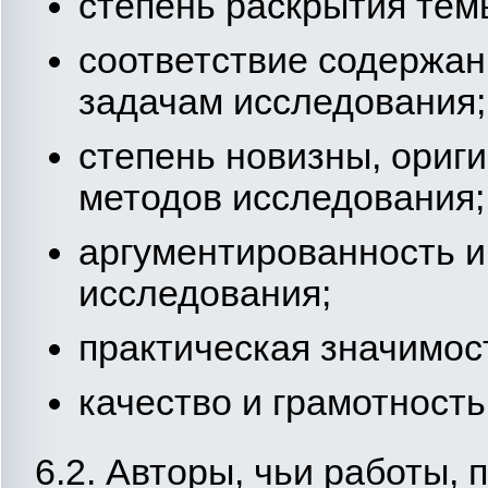
степень раскрытия тем
соответствие содержан
задачам исследования;
степень новизны, ориг
методов исследования;
аргументированность и
исследования;
практическая значимос
качество и грамотност
6.2. Авторы, чьи работы,