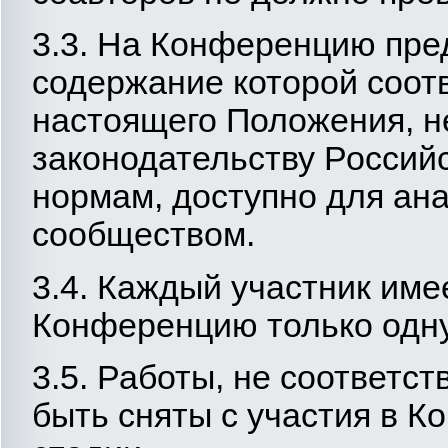
3.3. На Конференцию пре
содержание которой соот
настоящего Положения, н
законодательству Россий
нормам, доступно для ан
сообществом.
3.4. Каждый участник име
Конференцию только одну
3.5. Работы, не соответс
быть сняты с участия в 