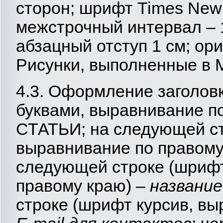
сторон; шрифт Times New
межстрочный интервал – 
абзацный отступ 1 см; ор
Рисунки, выполненные в 
4.3. Оформление заголов
буквами, выравнивание п
СТАТЬИ; на следующей ст
выравнивание по правому 
следующей строке (шрифт
правому краю) –
название 
строке (шрифт курсив, вы