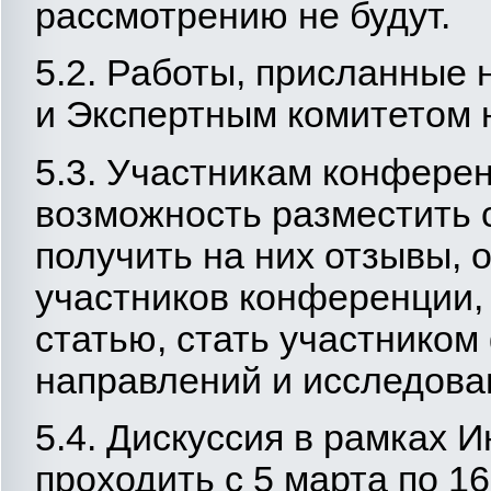
рассмотрению не будут.
5.2. Работы, присланные
и Экспертным комитетом 
5.3. Участникам конфере
возможность разместить с
получить на них отзывы, 
участников конференции,
статью, стать участнико
направлений и исследова
5.4. Дискуссия в рамках 
проходить с 5 марта по 16