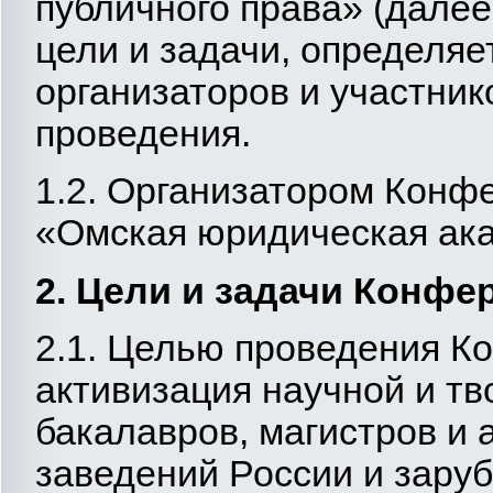
публичного права» (дале
цели и задачи, определяе
организаторов и участник
проведения.
1.2. Организатором Конф
«Омская юридическая ак
2. Цели и задачи Конфе
2.1. Целью проведения К
активизация научной и тв
бакалавров, магистров и
заведений России и зару