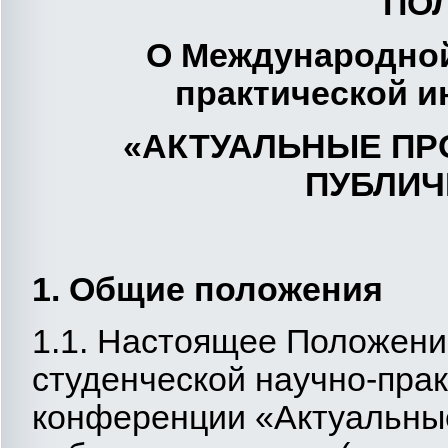
ПО
О Международной
практической
и
«АКТУАЛЬНЫЕ П
ПУБЛИЧ
1. Общие положения
1.1. Настоящее Положен
студенческой научно-прак
конференции «Актуальны