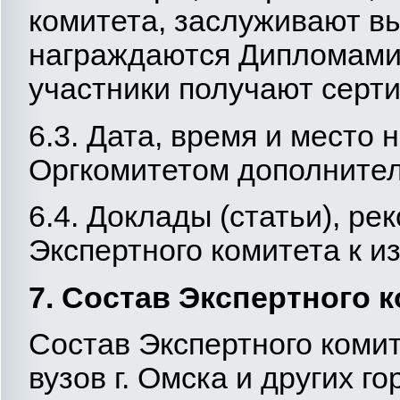
комитета, заслуживают в
награждаются Дипломами
участники получают серт
6.3. Дата, время и место
Оргкомитетом дополнител
6.4. Доклады (статьи), р
Экспертного комитета к и
7. Состав Экспертного 
Состав Экспертного комит
вузов г. Омска и других 