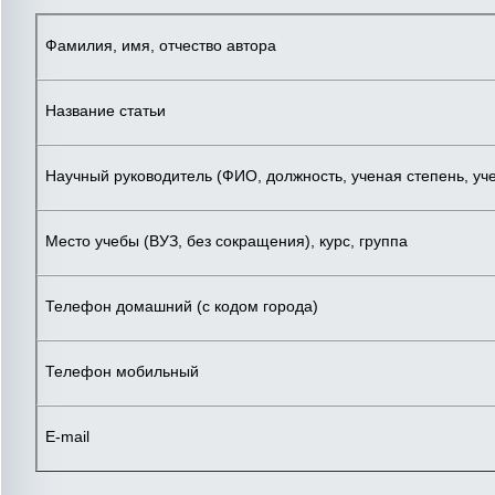
Фамилия, имя, отчество автора
Название статьи
Научный руководитель (ФИО, должность, ученая степень, уч
Место учебы (ВУЗ, без сокращения), курс, группа
Телефон домашний (с кодом города)
Телефон мобильный
E-mail