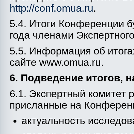
http://conf.omua.ru
.
5.4. Итоги Конференции б
года членами Экспертного
5.5. Информация об итог
сайте www.omuа.ru.
6. Подведение итогов, 
6.1. Экспертный комитет 
присланные на Конферен
актуальность исследов