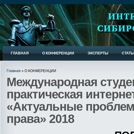
ГЛАВНАЯ
О КОНФЕРЕНЦИИ
ЭКСПЕРТЫ
СТАТЬ
Главная
» О КОНФЕРЕНЦИИ
Международная студен
практическая интерне
«Актуальные проблем
права» 2018