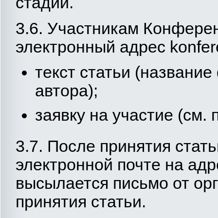
стадии.
3.6. Участникам Конфере
электронный адрес konfe
текст статьи (названи
автора);
заявку на участие (см. 
3.7. После принятия стат
электронной почте на адр
высылается письмо от ор
принятия статьи.