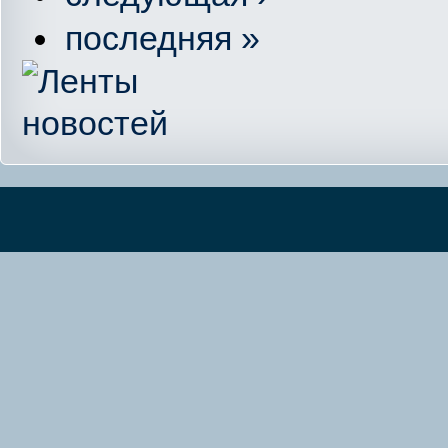
последняя »