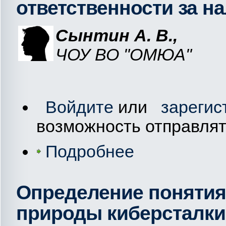
ответственности за н
Сынтин А. В.,
ЧОУ ВО "ОМЮА"
Войдите
или
зарегис
возможность отправля
Подробнее
Определение понятия
природы киберсталки