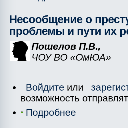
Несообщение о прест
проблемы и пути их 
Пошелов П.В.,
ЧОУ ВО «ОмЮА»
Войдите
или
зарегис
возможность отправля
Подробнее