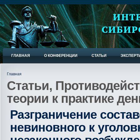
ГЛАВНАЯ
О КОНФЕРЕНЦИИ
СТАТЬИ
ЭКСПЕРТ
Главная
Статьи, Противодейст
теории к практике день
Разграничение соста
невиновного к уголов