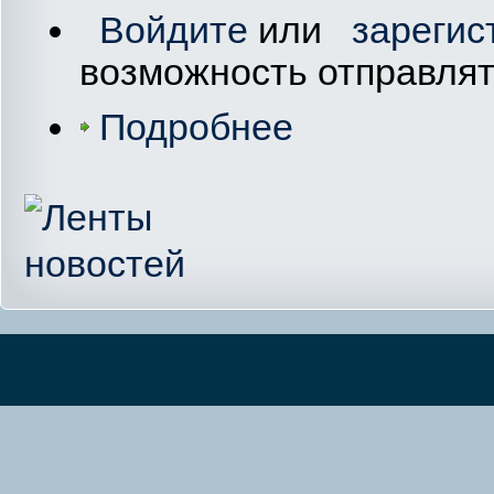
Войдите
или
зарегис
возможность отправля
Подробнее