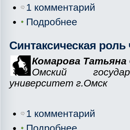
1 комментарий
Подробнее
Синтаксическая роль 
Комарова Татьяна 
Омский государ
университет г.Омск
1 комментарий
Подробнее