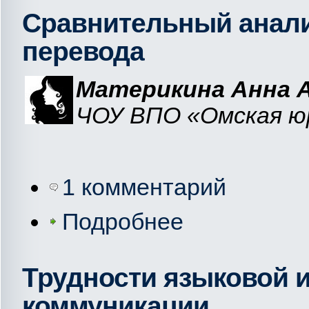
Сравнительный анали
перевода
Материкина Анна 
ЧОУ ВПО «Омская юр
1 комментарий
Подробнее
Трудности языковой 
коммуникации