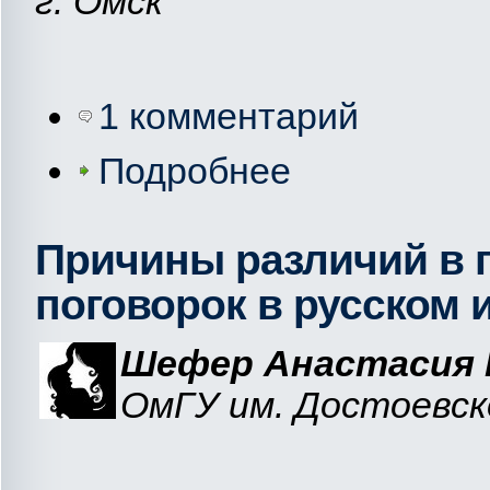
г. Омск
1 комментарий
Подробнее
Причины различий в 
поговорок в русском 
Шефер Анастасия 
ОмГУ им. Достоевско