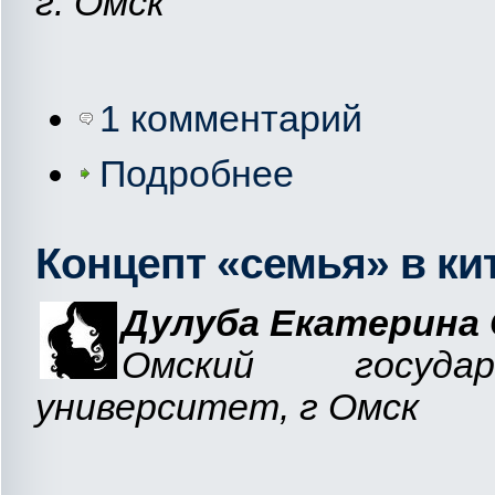
г. Омск
1 комментарий
Подробнее
Концепт «семья» в ки
Дулуба Екатерина
Омский государ
университет, г Омск