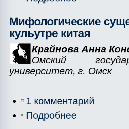
Мифологические суще
кульутре китая
Крайнова Анна Ко
Омский государ
университет, г. Омск
1 комментарий
Подробнее