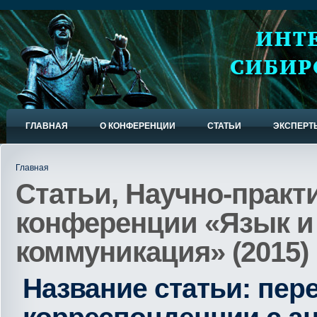
ГЛАВНАЯ
О КОНФЕРЕНЦИИ
СТАТЬИ
ЭКСПЕРТ
Главная
Статьи, Научно-практ
конференции «Язык и
коммуникация» (2015)
Название статьи: пер