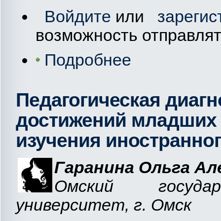
Войдите
или
зарегис
возможность отправля
Подробнее
Педагогическая диаг
достижений младших 
изучения иностранног
Гаранина Ольга Ал
Омский государ
университет, г. Омск