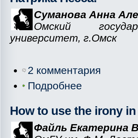
Суманова Анна Але
Омский государ
университет, г.Омск
2 комментария
Подробнее
How to use the irony in
Файль Екатерина 