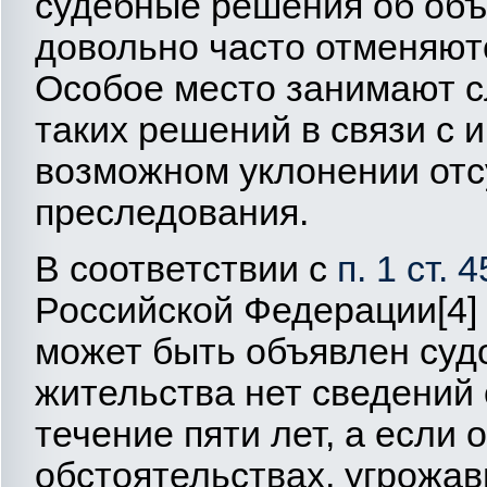
судебные решения об об
довольно часто отменяют
Особое место занимают с
таких решений в связи с
возможном уклонении отс
преследования.
В соответствии с
п. 1 ст. 4
Российской Федерации[4] 
может быть объявлен суд
жительства нет сведений 
течение пяти лет, а если 
обстоятельствах, угрожа