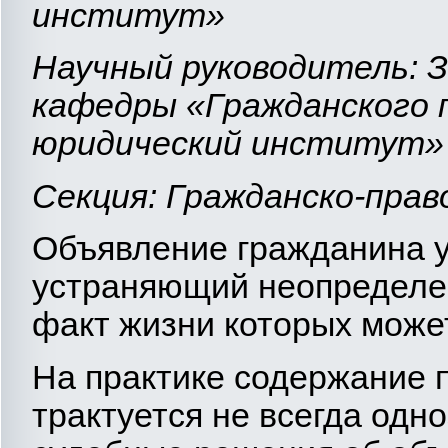
институт»
Научный руководитель: З
кафедры «Гражданского 
юридический институт»
Секция: Гражданско-пра
Объявление гражданина 
устраняющий неопределен
факт жизни которых може
На практике содержание 
трактуется не всегда одн