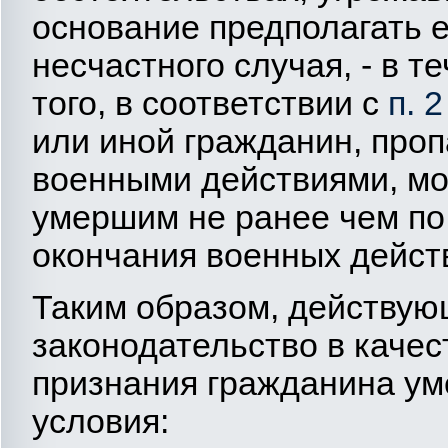
основание предполагать е
несчастного случая, - в 
того, в соответствии с
п. 
или иной гражданин, проп
военными действиями, мо
умершим не ранее чем по 
окончания военных дейст
Таким образом, действую
законодательство в каче
признания гражданина ум
условия: