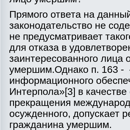
Прямого ответа на данны
законодательство не соде
не предусматривает таког
для отказа в удовлетворе
заинтересованного лица 
умершим.Однако п. 163 -
информационного обеспеч
Интерпола»[3] в качестве
прекращения международн
осужденного, допускает 
гражданина умершим.