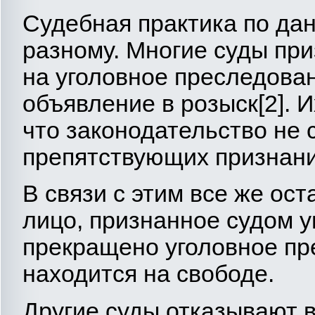
Судебная практика по дан
разному. Многие суды пр
на уголовное преследован
объявление в розыск[2]. 
что законодательство не 
препятствующих признан
В связи с этим все же ост
лицо, признанное судом 
прекращено уголовное пр
находится на свободе.
Другие суды отказывают 