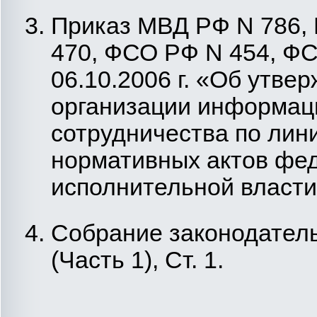
Приказ МВД РФ N 786,
470, ФСО РФ N 454, ФС
06.10.2006 г. «Об утве
организации информац
сотрудничества по лин
нормативных актов фе
исполнительной власти",
Собрание законодатель
(Часть 1), Ст. 1.