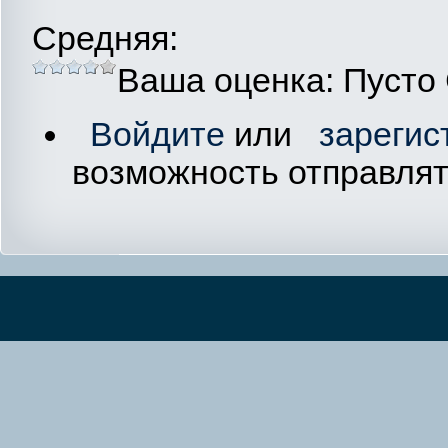
Средняя:
Ваша оценка:
Пусто
Войдите
или
зарегис
возможность отправля