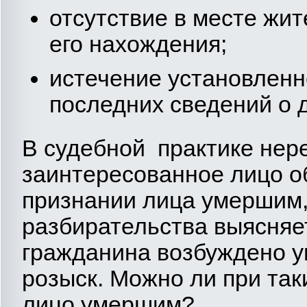
отсутствие в месте жит
его нахождения;
истечение установленн
последних сведений о 
В судебной практике нере
заинтересованное лицо о
признании лица умершим, 
разбирательства выясняет
гражданина возбуждено уг
розыск. Можно ли при так
лицо умершим?