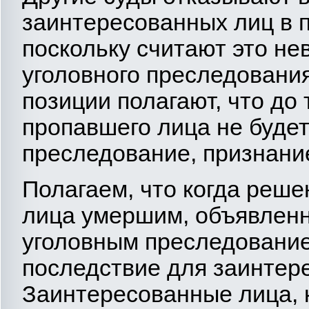
заинтересованных лиц в 
поскольку считают это н
уголовного преследования
позиции полагают, что до 
пропавшего лица не буде
преследование, признани
Полагаем, что когда реше
лица умершим, объявленно
уголовным преследование
последствие для заинтер
Заинтересованные лица, 