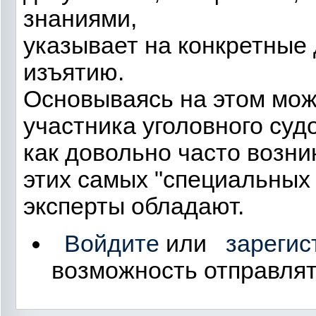
знаниями,
указывает на конкретные
изъятию.
Основываясь на этом мож
участника уголовного суд
как довольно часто возни
этих самых "специальных 
эксперты обладают.
Войдите
или
зарегис
возможность отправля