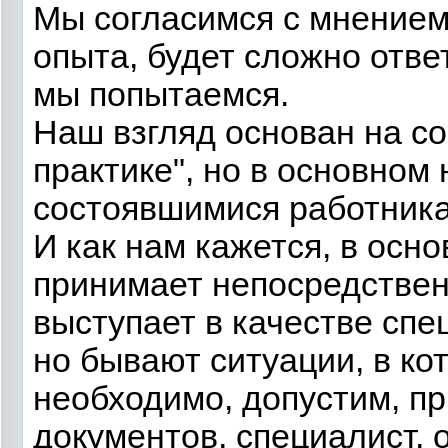
Мы согласимся с мнением,
опыта, будет сложно отве
мы попытаемся.
Наш взгляд основан на с
практике", но в основном 
состоявшимися работника
И как нам кажется, в осн
принимает непосредственн
выступает в качестве спе
но бывают ситуации, в ко
необходимо, допустим, пр
документов, специалист,