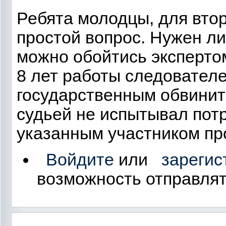
Ребята молодцы, для втор
простой вопрос. Нужен ли
можно обойтись экспертом
8 лет работы следователе
государственным обвинит
судьей не испытывал потр
указанным участником пр
Войдите
или
зарегис
возможность отправля