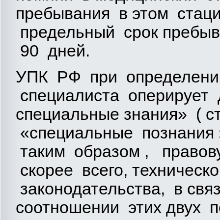
пребывания в этом стац
предельный срок пребыв
90 дней.
УПК РФ при определении
специалиста оперирует 
специальные знания» ( ст
«специальные познания » (
таким образом , правов
скорее всего, техничес
законодательства, в свя
соотношении этих двух п