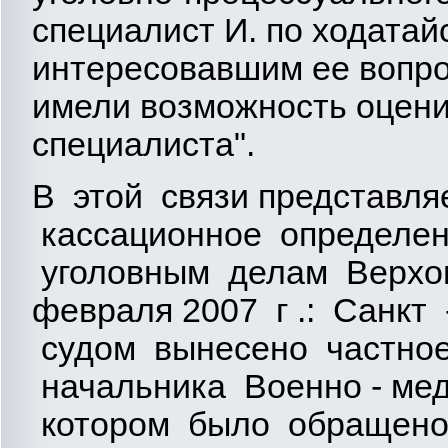
специалист И. по ходата
интересовавшим ее вопро
имели возможность оцени
специалиста".
В этой связи представля
кассационное определен
уголовным делам Верхо
февраля 2007 г .: Санкт 
судом вынесено частное
начальника Военно - мед
котором было обращено 