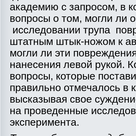
академию с запросом, в к
вопросы о том, могли ли
исследовании трупа пов
штатным штык-ножом к ав
могли ли эти повреждени
нанесения левой рукой. К
вопросы, которые поставил
правильно отмечалось в 
высказывая свое суждени
на проведенные исследов
эксперимента.