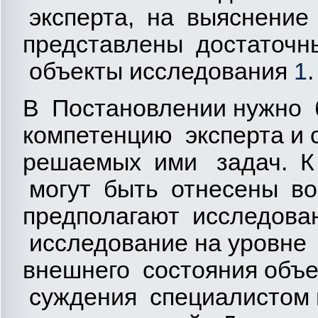
эксперта, на выяснение 
представлены достаточ
объекты исследования
1
.
В Постановлении нужно 
компетенцию эксперта и 
решаемых ими задач. К 
могут быть отнесены во
предполагают исследова
исследование на уровне 
внешнего состояния объе
суждения специалистом