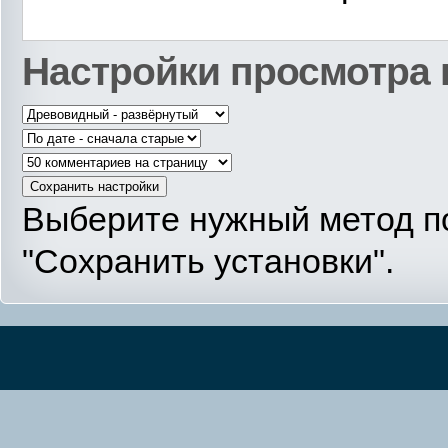
Настройки просмотра
Выберите нужный метод п
"Сохранить установки".