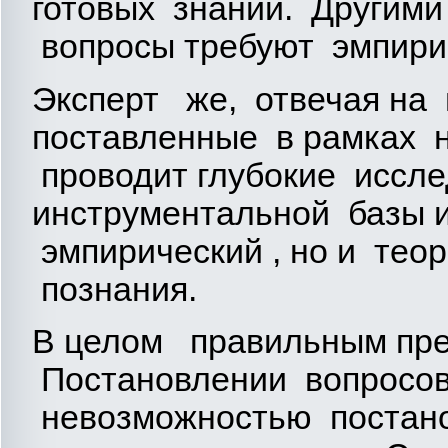
готовых знаний. Другими
вопросы требуют эмпирич
Эксперт же, отвечая на в
поставленные в рамках н
проводит глубокие иссл
инструментальной базы 
эмпирический , но и теор
познания.
В целом правильным пре
Постановлении вопросов
невозможностью постано