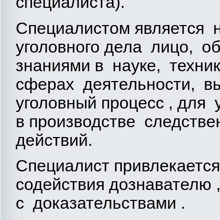
специалиста).
Специалистом является 
уголовного дела лицо, 
знаниями в науке, техни
сферах деятельности, в
уголовный процесс , для 
в производстве следстве
действий.
Специалист привлекаетс
содействия дознавателю 
с доказательствами .