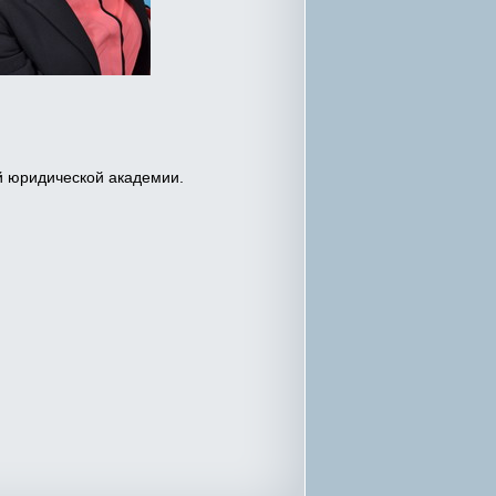
й юридической академии.