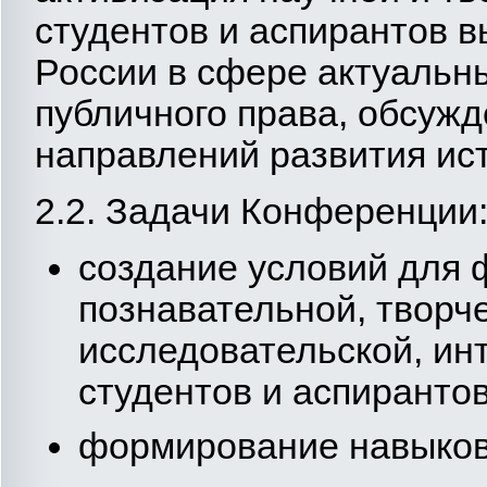
студентов и аспирантов 
России в сфере актуальн
публичного права, обсуж
направлений развития ис
2.2. Задачи Конференции
создание условий для 
познавательной, творч
исследовательской, ин
студентов и аспиранто
формирование навыков