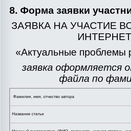
8. Форма заявки участ
ЗАЯВКА НА УЧАСТИЕ 
ИНТЕРНЕ
«Актуальные проблемы р
заявка оформляется 
файла по фами
Фамилия, имя, отчество автора
Название статьи
Научный руководитель (ФИО, должность, ученая степень, уч