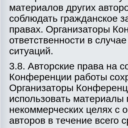
материалов других автор
соблюдать гражданское з
правах. Организаторы Ко
ответственности в случа
ситуаций.
3.8. Авторские права на 
Конференции работы сохр
Организаторы Конференц
использовать материалы 
некоммерческих целях с 
авторов в течение всего 