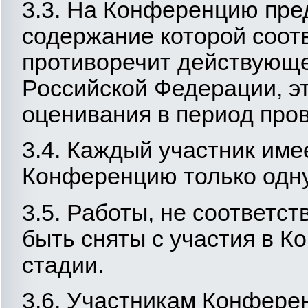
3.3. На Конференцию пре
содержание которой соотв
противоречит действующе
Российской Федерации, э
оценивания в период про
3.4. Каждый участник име
Конференцию только одну
3.5. Работы, не соответс
быть сняты с участия в 
стадии.
3.6. Участникам Конфере