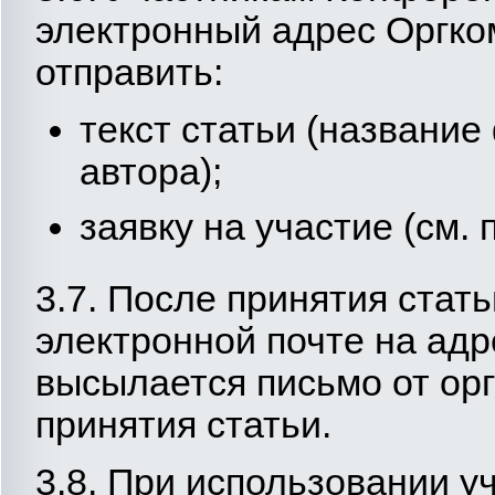
электронный адрес Оргко
отправить:
текст статьи (названи
автора);
заявку на участие (см. 
3.7. После принятия стат
электронной почте на адр
высылается письмо от ор
принятия статьи.
3.8. При использовании 