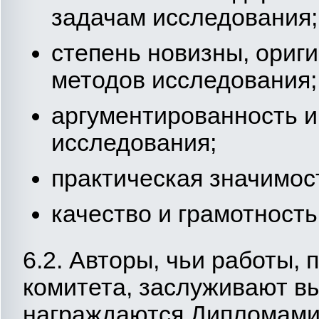
задачам исследования;
степень новизны, ориг
методов исследования;
аргументированность и
исследования;
практическая значимос
качество и грамотност
6.2. Авторы, чьи работы,
комитета, заслуживают в
награждаются Дипломами