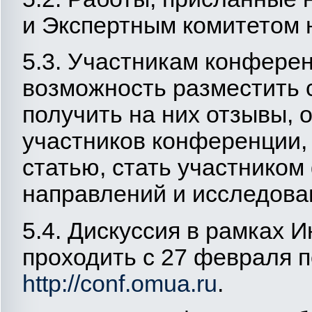
и Экспертным комитетом 
5.3. Участникам конфере
возможность разместить с
получить на них отзывы, 
участников конференции,
статью, стать участнико
направлений и исследова
5.4. Дискуссия в рамках 
проходить с 27 февраля п
http://conf.omua.ru
.