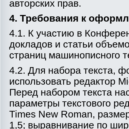
авторских прав.
4. Требования к оформ
4.1. К участию в Конфер
докладов и статьи объемо
страниц машинописного т
4.2. Для набора текста, 
использовать редактор Mi
Перед набором текста на
параметры текстового ред
Times New Roman, размер
1,5; выравнивание по шир