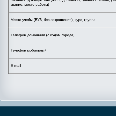
звание, место работы)
Место учебы (ВУЗ, без сокращения), курс, группа
Телефон домашний (с кодом города)
Телефон мобильный
E-mail