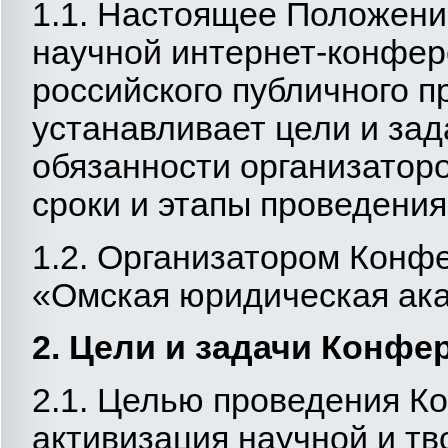
1.1. Настоящее Положени
научной интернет-конфе
российского публичного п
устанавливает цели и зад
обязанности организатор
сроки и этапы проведения
1.2. Организатором Конф
«Омская юридическая ак
2. Цели и задачи Конфе
2.1. Целью проведения К
активизация научной и тв