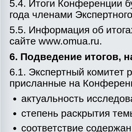
5.4. Итоги Конференции б
года членами Экспертного
5.5. Информация об итог
сайте www.omuа.ru.
6. Подведение итогов, 
6.1. Экспертный комитет 
присланные на Конферен
актуальность исследов
степень раскрытия тем
соответствие содержан