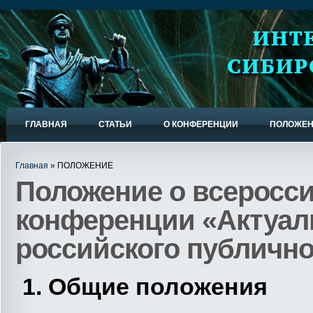
ГЛАВНАЯ
СТАТЬИ
О КОНФЕРЕНЦИИ
ПОЛОЖЕ
Главная
» ПОЛОЖЕНИЕ
Положение о всеросси
конференции «Актуа
российского публично
1. Общие положения