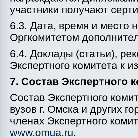
участники получают серт
6.3. Дата, время и место
Оргкомитетом дополнител
6.4. Доклады (статьи), р
Экспертного комитета к и
7. Состав Экспертного 
Состав Экспертного комит
вузов г. Омска и других 
членах Экспертного коми
www.omuа.ru
.