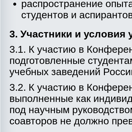
распространение опыта
студентов и аспиранто
3. Участники и условия
3.1. К участию в Конфере
подготовленные студента
учебных заведений Росси
3.2. К участию в Конфере
выполненные как индивиду
под научным руководством
соавторов не должно пре