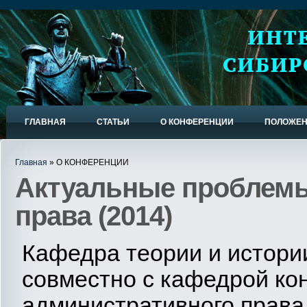
ГЛАВНАЯ
СТАТЬИ
О КОНФЕРЕНЦИИ
ПОЛОЖЕ
Главная
» О КОНФЕРЕНЦИИ
Актуальные проблемы
права (2014)
Кафедра теории и истори
совместно с кафедрой ко
административного прав