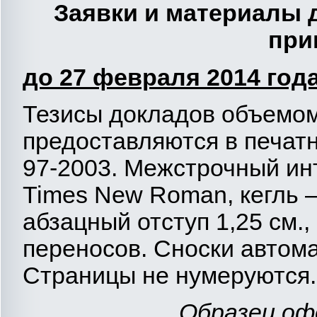
Заявки и материалы 
при
до 27 февраля 2014 год
Тезисы докладов объемом 
предоставляются в печат
97-2003. Межстрочный ин
Times New Roman, кегль – 
абзацный отступ 1,25 см.
переносов. Сноски автома
Страницы не нумеруются.
Образец оф