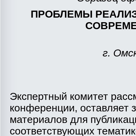
ПРОБЛЕМЫ РЕАЛИЗ
СОВРЕМЕ
г. Омс
Экспертный комитет расс
конференции, оставляет з
материалов для публикаци
соответствующих тематик