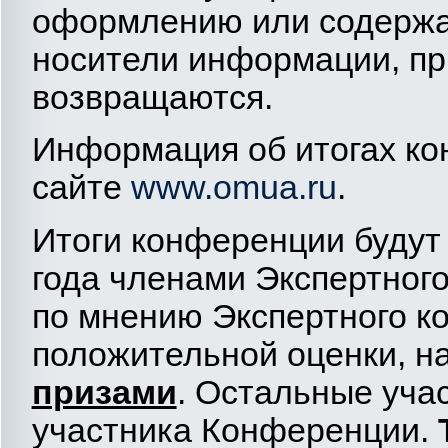
оформлению или содержа
носители информации, пр
возвращаются.
Информация об итогах к
сайте
www.omua.ru
.
Итоги конференции будут
года членами Экспертного
по мнению Экспертного к
положительной оценки, 
призами
. Остальные уча
участника Конференции.