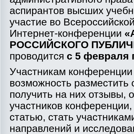
аспирантов высших учебн
участие во Всероссийско
Интернет-конференции
«
РОССИЙСКОГО ПУБЛИЧ
проводится
с 5 февраля 
Участникам конференции 
возможность разместить с
получить на них отзывы, 
участников конференции,
статью, стать участника
направлений и исследова