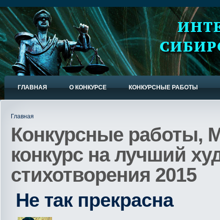
ГЛАВНАЯ
О КОНКУРСЕ
КОНКУРСНЫЕ РАБОТЫ
Главная
Конкурсные работы, 
конкурс на лучший х
стихотворения 2015
Не так прекрасна