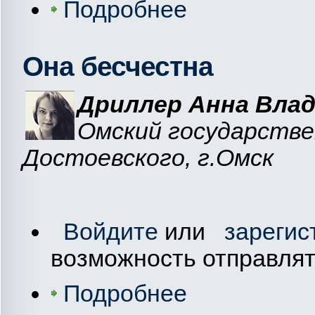
Подробнее
Она бесчестна
Дриллер Анна Вла
Омский государстве
Достоевского, г.Омск
Войдите
или
зарегис
возможность отправля
Подробнее