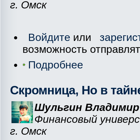
г. Омск
Войдите
или
зарегис
возможность отправля
Подробнее
Скромница, Но в тайн
Шульгин Владимир 
Финансовый универ
г. Омск