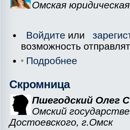
Омская юридическая
Войдите
или
зарегис
возможность отправля
Подробнее
Скромница
Пшегодский Олег С
Омский государстве
Достоевского, г.Омск