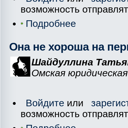
возможность отправля
Подробнее
Она не хороша на пер
Шайдуллина Татья
Омская юридическая 
Войдите
или
зарегис
возможность отправля
Подробнее