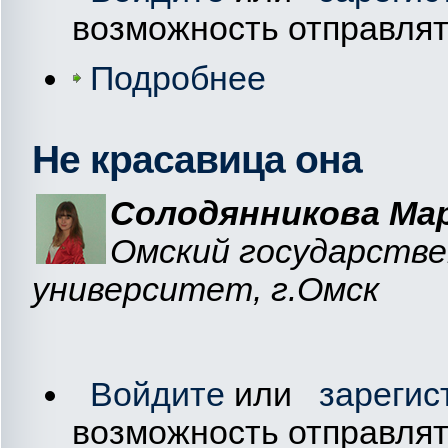
возможность отправля
Подробнее
Не красавица она
Солодянникова Мар
Омский государстве
университет, г.Омск
Войдите
или
зарегис
возможность отправля