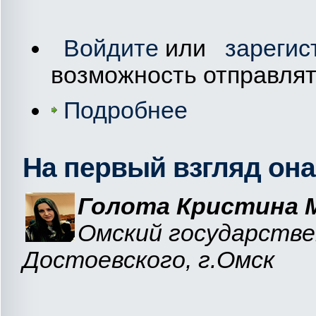
Войдите
или
зарегис
возможность отправля
Подробнее
На первый взгляд она
Голота Кристина 
Омский государстве
Достоевского, г.Омск