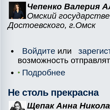
Чепенко Валерия А
Омский государстве
Достоевского, г.Омск
Войдите
или
зарегис
возможность отправля
Подробнее
Не столь прекрасна
Щепак Анна Никола