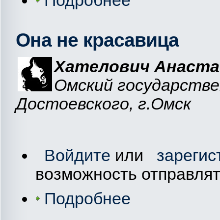
Она не красавица
Хателович Анаста
Омский государстве
Достоевского, г.Омск
Войдите
или
зарегис
возможность отправля
Подробнее