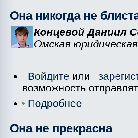
Она никогда не блист
Концевой Даниил С
Омская юридическая
Войдите
или
зарегис
возможность отправля
Подробнее
Она не прекрасна