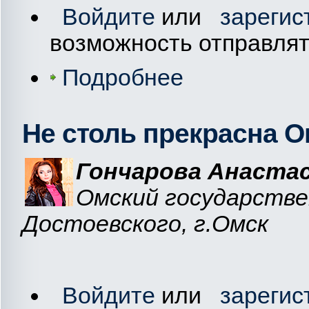
Войдите
или
зарегис
возможность отправля
Подробнее
Не столь прекрасна 
Гончарова Анастас
Омский государстве
Достоевского, г.Омск
Войдите
или
зарегис