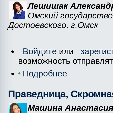
Лешишак Александр
Омский государстве
Достоевского, г.Омск
Войдите
или
зарегис
возможность отправля
Подробнее
Праведница, Скромна
Машина Анастасия