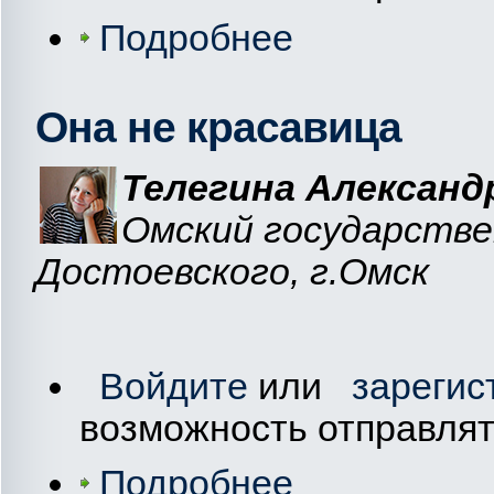
Подробнее
Она не красавица
Телегина Александ
Омский государстве
Достоевского, г.Омск
Войдите
или
зарегис
возможность отправля
Подробнее