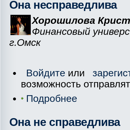
Она несправедлива
Хорошилова Крист
Финансовый универ
г.Омск
Войдите
или
зарегис
возможность отправля
Подробнее
Она не справедлива