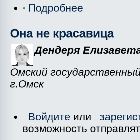
Подробнее
Она не красавица
Дендеря Елизавета
Омский государственный
г.Омск
Войдите
или
зарегис
возможность отправля