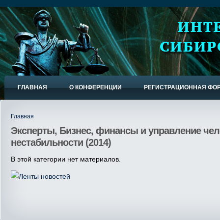
ГЛАВНАЯ
О КОНФЕРЕНЦИИ
РЕГИСТРАЦИОННАЯ ФО
Главная
Эксперты, Бизнес, финансы и управление че
нестабильности (2014)
В этой категории нет материалов.