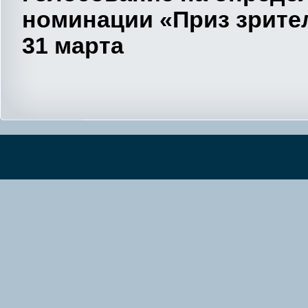
номинации «Приз зрите
31 марта