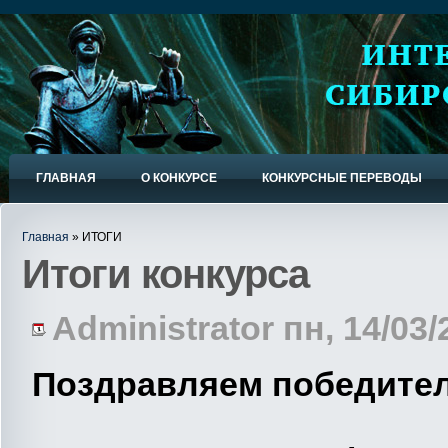
ГЛАВНАЯ
О КОНКУРСЕ
КОНКУРСНЫЕ ПЕРЕВОДЫ
Главная
» ИТОГИ
Итоги конкурса
Administrator пн, 14/03/
Поздравляем победител