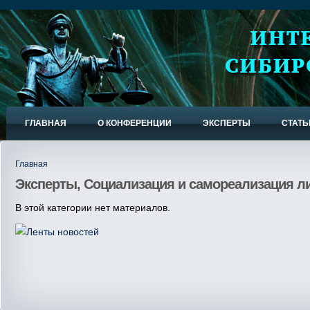
ГЛАВНАЯ
О КОНФЕРЕНЦИИ
ЭКСПЕРТЫ
СТАТЬ
Главная
Эксперты, Социализация и самореализация ли
В этой категории нет материалов.