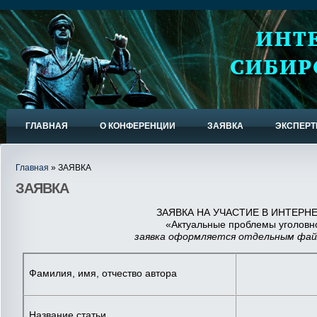
ГЛАВНАЯ
О КОНФЕРЕНЦИИ
ЗАЯВКА
ЭКСПЕР
Главная
» ЗАЯВКА
ЗАЯВКА
ЗАЯВКА НА УЧАСТИЕ В ИНТЕРН
«Актуальные проблемы уголовно
заявка оформляется отдельным фай
Фамилия, имя, отчество автора
Название статьи