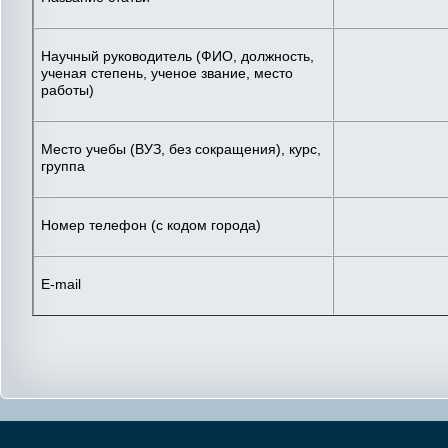
Научный руководитель (ФИО, должность,
ученая степень, ученое звание, место
работы)
Место учебы (ВУЗ, без сокращения), курс,
группа
Номер телефон (с кодом города)
E-mail