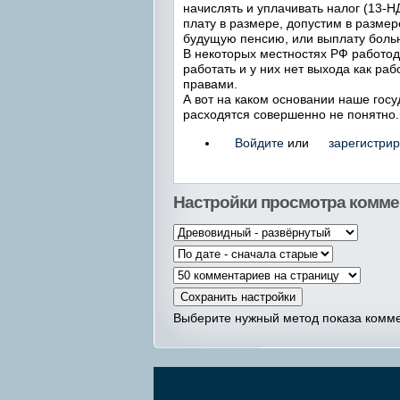
начислять и уплачивать налог (13
плату в размере, допустим в размер
будущую пенсию, или выплату больн
В некоторых местностях РФ работод
работать и у них нет выхода как ра
правами.
А вот на каком основании наше го
расходятся совершенно не понятно.
Войдите
или
зарегистрир
Настройки просмотра комме
Выберите нужный метод показа комме