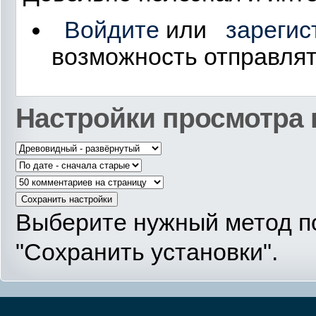
Войдите
или
зарегис
возможность отправля
Настройки просмотра
Выберите нужный метод п
"Сохранить установки".