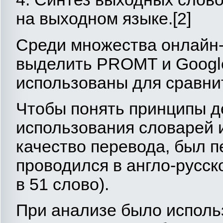
на выходном языке.[2]
Среди множества онлайн-
выделить PROMT и Googl
использованы для сравни
Чтобы понять принципы д
использования словарей и
качество перевода, был п
проводился в англо-русск
в 51 слово).
При анализе было использ