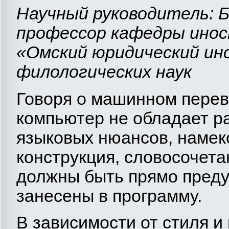
Научный руководитель: 
профессор кафедры ино
«Омский юридический ин
филологических наук
Говоря о машинном перево
компьютер не обладает р
языковых нюансов, намеко
конструкция, словосочета
должны быть прямо пред
занесены в программу.
В зависимости от стиля и 