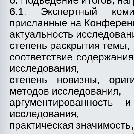
6. Подведение итогов, н
6.1. Экспертный коми
присланные на Конферен
актуальность исследован
степень раскрытия темы,
соответствие содержания
исследования,
степень новизны, ориг
методов исследования,
аргументированность и
исследования,
практическая значимость,