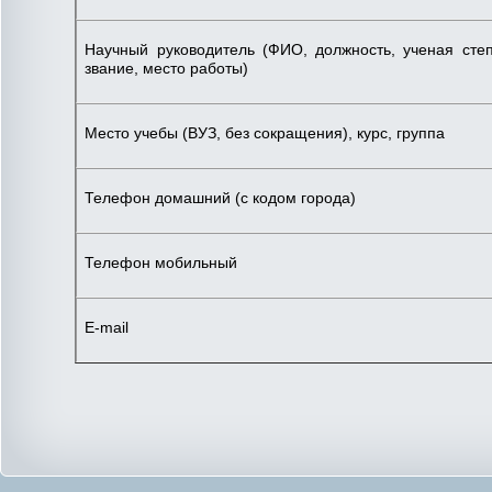
Научный руководитель (ФИО, должность, ученая степ
звание, место работы)
Место учебы (ВУЗ, без сокращения), курс, группа
Телефон домашний (с кодом города)
Телефон мобильный
E-mail