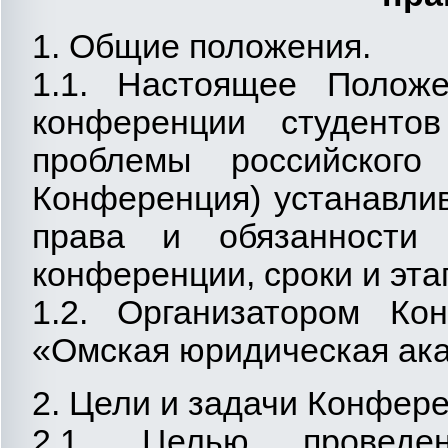
1. Общие положения.
1.1. Настоящее Положе
конференции студенто
проблемы российского
Конференция) устанавлив
права и обязанности 
конференции, сроки и эта
1.2. Организатором К
«Омская юридическая ак
2. Цели и задачи Конфере
2.1. Целью проведе