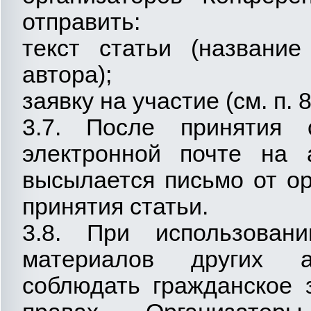
отправить:
текст статьи (названи
автора);
заявку на участие (см. п.
3.7. После принятия
электронной почте на а
высылается письмо от о
принятия статьи.
3.8. При использован
материалов других а
соблюдать гражданское 