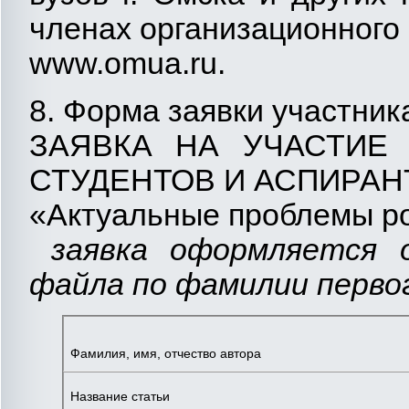
членах организационного
www.omuа.ru.
8. Форма заявки участни
ЗАЯВКА НА УЧАСТИЕ
СТУДЕНТОВ И АСПИРАН
«Актуальные проблемы ро
заявка оформляется 
файла по фамилии перво
Фамилия, имя, отчество автора
Название статьи