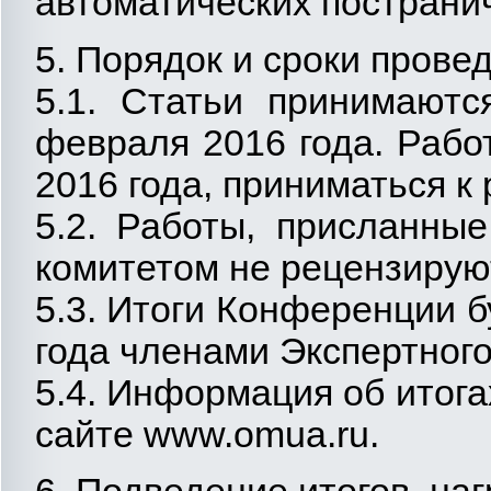
автоматических постранич
5. Порядок и сроки пров
5.1. Статьи принимаютс
февраля 2016 года. Рабо
2016 года, приниматься к
5.2. Работы, присланны
комитетом не рецензирую
5.3. Итоги Конференции б
года членами Экспертного
5.4. Информация об итог
сайте www.omuа.ru.