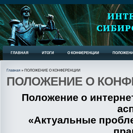
ГЛАВНАЯ
ИТОГИ
О КОНФЕРЕНЦИИ
ПОЛОЖЕНИ
Главная
» ПОЛОЖЕНИЕ О КОНФЕРЕНЦИИ
ПОЛОЖЕНИЕ О КОНФ
Положение о интерне
ас
«Актуальные пробле
пра