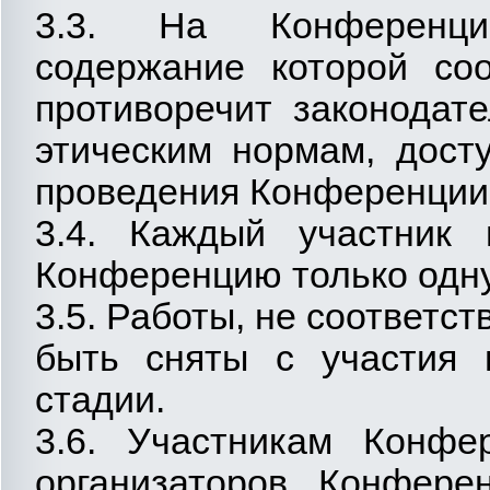
3.3. На Конференци
содержание которой соо
противоречит законодат
этическим нормам, дост
проведения Конференции
3.4. Каждый участник 
Конференцию только одну
3.5. Работы, не соответс
быть сняты с участия
стадии.
3.6. Участникам Конфе
организаторов Конферен