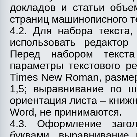
докладов и статьи объе
страниц машинописного т
4.2. Для набора текста
использовать редактор 
Перед набором текста
параметры текстового р
Times New Roman, размер
1,5; выравнивание по ш
ориентация листа – книж
Word, не принимаются.
4.3. Оформление загол
буквами, выравнивание