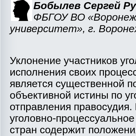
Бобылев Сергей Ру
ФБГОУ ВО «Воронеж
университет», г. Вороне
Уклонение участников уго
исполнения своих процес
является существенной п
объективной истины по уг
отправления правосудия.
уголовно-процессуальное
стран содержит положен