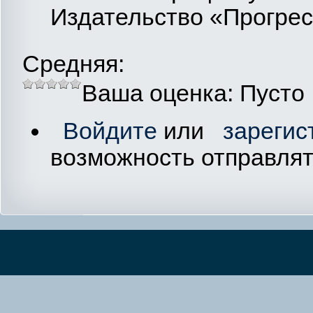
Издательство «Прогресс
Средняя:
Ваша оценка:
Пусто
Войдите
или
зарегис
возможность отправля