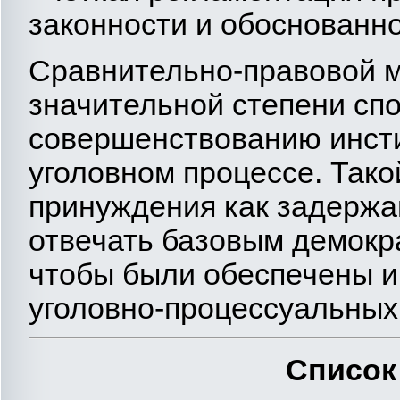
законности и обоснованн
Сравнительно-правовой м
значительной степени сп
совершенствованию инсти
уголовном процессе. Тако
принуждения как задержа
отвечать базовым демокра
чтобы были обеспечены и
уголовно-процессуальных
Список