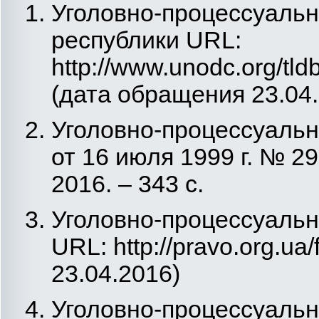
Уголовно-процессуаль
республики URL:
http://www.unodc.org/tl
(дата обращения 23.04
Уголовно-процессуальн
от 16 июля 1999 г. № 2
2016. – 343 с.
Уголовно-процессуальн
URL: http://pravo.org.ua
23.04.2016)
Уголовно-процессуальны