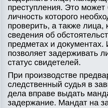
преступления. Это может
личность которого необхо
проверить, а также лица,
сведения об обстоятельст
предметах и документах.
позволяет задерживать л
статус свидетелей.
При производстве предва
следственный судья в зав
дела вправе выдать манда
задержание. Мандат на з