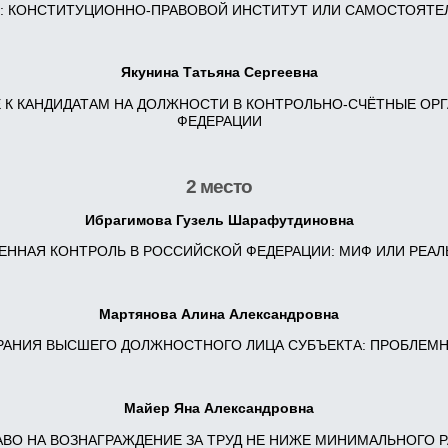
: КОНСТИТУЦИОННО-ПРАВОВОЙ ИНСТИТУТ ИЛИ САМОСТОЯТЕЛ
Якунина Татьяна Сергеевна
 К КАНДИДАТАМ НА ДОЛЖНОСТИ В КОНТРОЛЬНО-СЧЁТНЫЕ ОР
ФЕДЕРАЦИИ
2 место
Ибрагимова Гузель Шарафутдиновна
ННАЯ КОНТРОЛЬ В РОССИЙСКОЙ ФЕДЕРАЦИИ: МИФ ИЛИ РЕАЛ
Мартянова Алина Александровна
РАНИЯ ВЫСШЕГО ДОЛЖНОСТНОГО ЛИЦА СУБЪЕКТА: ПРОБЛЕМ
Майер Яна Александровна
ВО НА ВОЗНАГРАЖДЕНИЕ ЗА ТРУД НЕ НИЖЕ МИНИМАЛЬНОГО Р