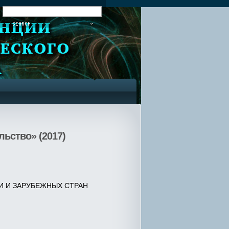
:
ьство» (2017)
И И ЗАРУБЕЖНЫХ СТРАН