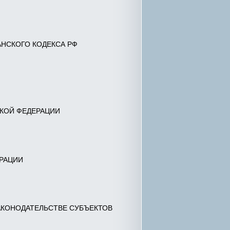
АНСКОГО КОДЕКСА РФ
СКОЙ ФЕДЕРАЦИИ
РАЦИИ
АКОНОДАТЕЛЬСТВЕ СУБЪЕКТОВ