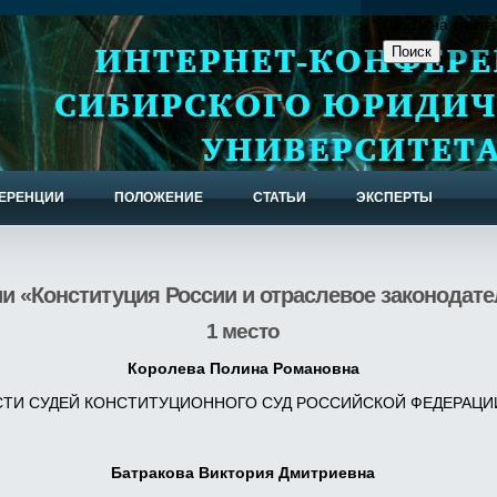
Поиск на сайте
ФЕРЕНЦИИ
ПОЛОЖЕНИЕ
СТАТЬИ
ЭКСПЕРТЫ
и «Конституция России и отраслевое законодател
1 место
Королева Полина Романовна
ТИ СУДЕЙ КОНСТИТУЦИОННОГО СУД РОССИЙСКОЙ ФЕДЕРАЦИ
Батракова Виктория Дмитриевна