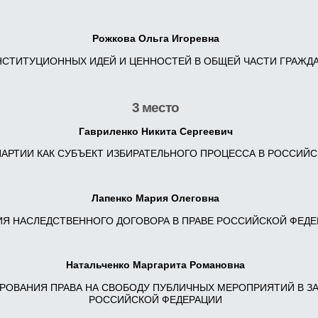
Рожкова Ольга Игоревна
НСТИТУЦИОННЫХ ИДЕЙ И ЦЕННОСТЕЙ В ОБЩЕЙ ЧАСТИ ГРАЖД
3 место
Гавриленко Никита Сергеевич
АРТИИ КАК СУБЪЕКТ ИЗБИРАТЕЛЬНОГО ПРОЦЕССА В РОССИЙ
Лапенко Мария Олеговна
Я НАСЛЕДСТВЕННОГО ДОГОВОРА В ПРАВЕ РОССИЙСКОЙ ФЕДЕ
Натальченко Маргарита Романовна
РОВАНИЯ ПРАВА НА СВОБОДУ ПУБЛИЧНЫХ МЕРОПРИЯТИЙ В З
РОССИЙСКОЙ ФЕДЕРАЦИИ