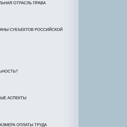
ЬНАЯ ОТРАСЛЬ ПРАВА
ГАНЫ СУБЪЕКТОВ РОССИЙСКОЙ
ЬНОСТЬ?
НЫЕ АСПЕКТЫ
АЗМЕРА ОПЛАТЫ ТРУДА