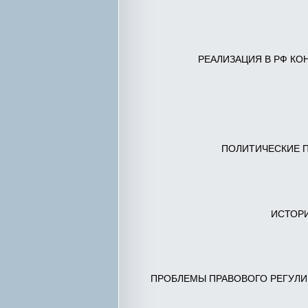
РЕАЛИЗАЦИЯ В РФ КО
ПОЛИТИЧЕСКИЕ П
ИСТОРИ
ПРОБЛЕМЫ ПРАВОВОГО РЕГУЛИ