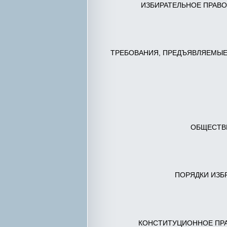
ИЗБИРАТЕЛЬНОЕ ПРАВО
ТРЕБОВАНИЯ, ПРЕДЪЯВЛЯЕМЫЕ
ОБЩЕСТВЕ
ПОРЯДКИ ИЗБ
КОНСТИТУЦИОННОЕ ПРА