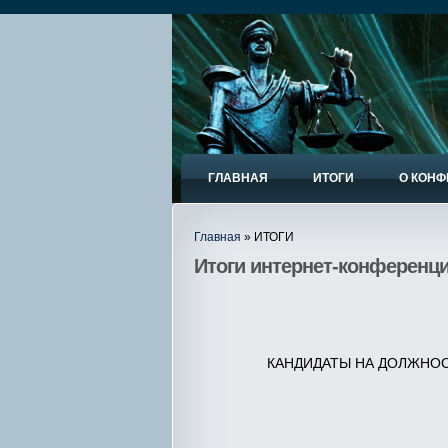
ГЛАВНАЯ
ИТОГИ
О КОН
Главная
» ИТОГИ
Итоги интернет-конференци
КАНДИДАТЫ НА ДОЛЖНОС