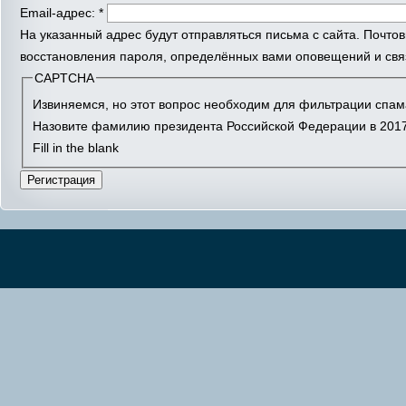
Email-адрес:
*
На указанный адрес будут отправляться письма с сайта. Почто
восстановления пароля, определённых вами оповещений и связ
CAPTCHA
Извиняемся, но этот вопрос необходим для фильтрации спам
Назовите фамилию президента Российской Федерации в 2017
Fill in the blank