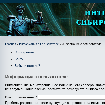
Главная
»
Информация о пользователе
» Информация о пользователе
Регистрация
Войти
Забыли пароль?
Информация о пользователе
Внимание! Письмо, отправленное Вам с нашего сервера,
може
не получили наше письмо, посмотрите пожалуйста ящик со спа
Имя пользователя:
*
Пробелы разрешены; знаки пунктуации запрещены, за исключени