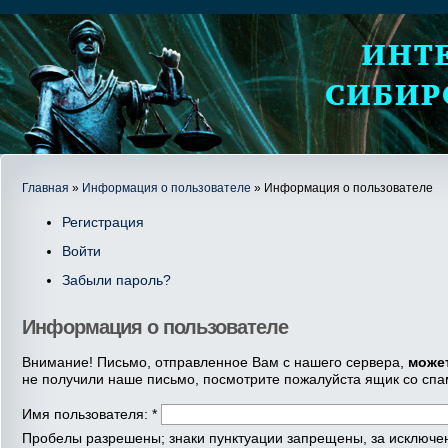
Главная
»
Информация о пользователе
» Информация о пользователе
Регистрация
Войти
Забыли пароль?
Информация о пользователе
Внимание! Письмо, отправленное Вам с нашего сервера,
може
не получили наше письмо, посмотрите пожалуйста ящик со спа
Имя пользователя:
*
Пробелы разрешены; знаки пунктуации запрещены, за исключени