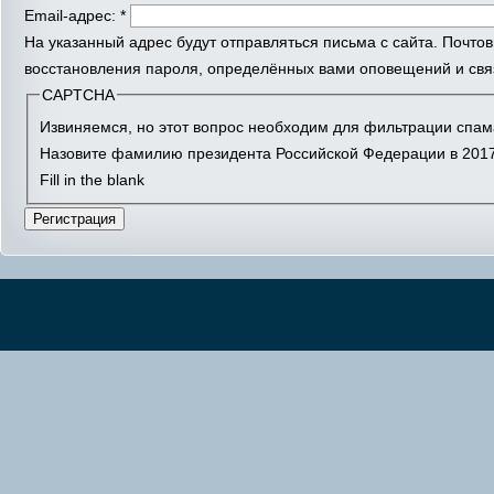
Email-адрес:
*
На указанный адрес будут отправляться письма с сайта. Почто
восстановления пароля, определённых вами оповещений и связ
CAPTCHA
Извиняемся, но этот вопрос необходим для фильтрации спам
Назовите фамилию президента Российской Федерации в 2017
Fill in the blank