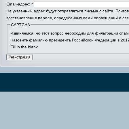
Email-адрес:
*
На указанный адрес будут отправляться письма с сайта. Почто
восстановления пароля, определённых вами оповещений и связ
CAPTCHA
Извиняемся, но этот вопрос необходим для фильтрации спам
Назовите фамилию президента Российской Федерации в 2017
Fill in the blank