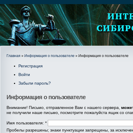
Главная
»
Информация о пользователе
» Информация о пользователе
Регистрация
Войти
Забыли пароль?
Информация о пользователе
Внимание! Письмо, отправленное Вам с нашего сервера,
може
не получили наше письмо, посмотрите пожалуйста ящик со спа
Имя пользователя:
*
Пробелы разрешены; знаки пунктуации запрещены, за исключени