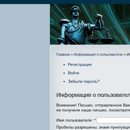
Главная
»
Информация о пользователе
» И
Регистрация
Войти
Забыли пароль?
Информация о пользовате
Внимание! Письмо, отправленное Вам
не получили наше письмо, посмотрит
Имя пользователя:
*
Пробелы разрешены; знаки пунктуации