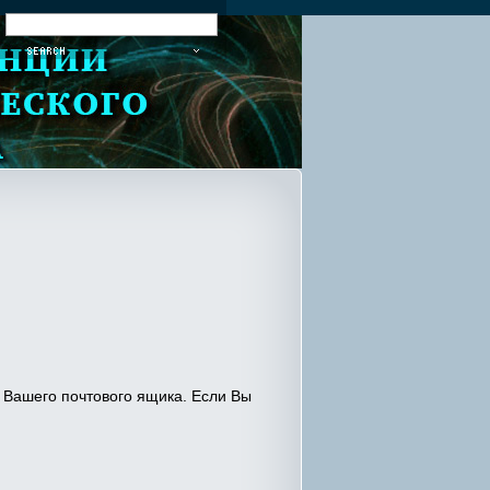
:
Вашего почтового ящика. Если Вы