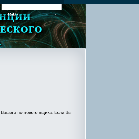
:
Вашего почтового ящика. Если Вы