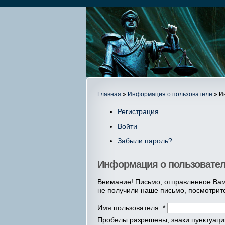
Главная
»
Информация о пользователе
» И
Регистрация
Войти
Забыли пароль?
Информация о пользовате
Внимание! Письмо, отправленное Вам
не получили наше письмо, посмотрит
Имя пользователя:
*
Пробелы разрешены; знаки пунктуации