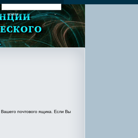
:
Вашего почтового ящика. Если Вы