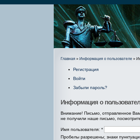
Главная
»
Информация о пользователе
» И
Регистрация
Войти
Забыли пароль?
Информация о пользовате
Внимание! Письмо, отправленное Вам
не получили наше письмо, посмотрит
Имя пользователя:
*
Пробелы разрешены; знаки пунктуации