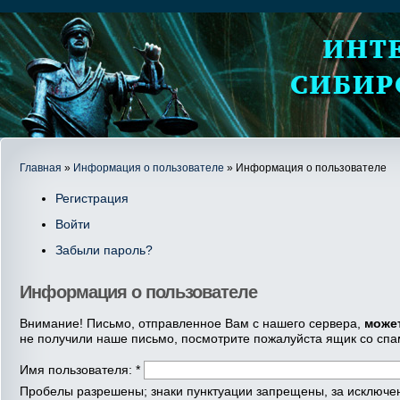
Главная
»
Информация о пользователе
» Информация о пользователе
Регистрация
Войти
Забыли пароль?
Информация о пользователе
Внимание! Письмо, отправленное Вам с нашего сервера,
може
не получили наше письмо, посмотрите пожалуйста ящик со спа
Имя пользователя:
*
Пробелы разрешены; знаки пунктуации запрещены, за исключени