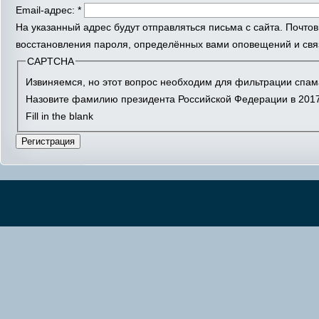
Email-адрес:
*
На указанный адрес будут отправляться письма с сайта. Почто
восстановления пароля, определённых вами оповещений и связ
CAPTCHA
Извиняемся, но этот вопрос необходим для фильтрации спам
Назовите фамилию президента Российской Федерации в 2017
Fill in the blank