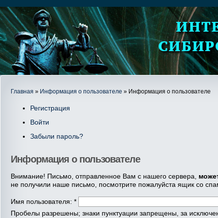
Главная
»
Информация о пользователе
» Информация о пользователе
Регистрация
Войти
Забыли пароль?
Информация о пользователе
Внимание! Письмо, отправленное Вам с нашего сервера,
може
не получили наше письмо, посмотрите пожалуйста ящик со спа
Имя пользователя:
*
Пробелы разрешены; знаки пунктуации запрещены, за исключени