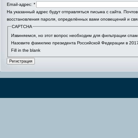
Email-адрес:
*
На указанный адрес будут отправляться письма с сайта. Почто
восстановления пароля, определённых вами оповещений и связ
CAPTCHA
Извиняемся, но этот вопрос необходим для фильтрации спам
Назовите фамилию президента Российской Федерации в 2017
Fill in the blank