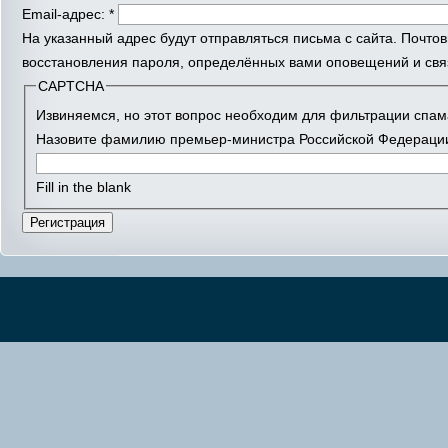
Email-адрес:
*
На указанный адрес будут отправляться письма с сайта. Почто
восстановления пароля, определённых вами оповещений и связ
CAPTCHA
Извиняемся, но этот вопрос необходим для фильтрации спам
Назовите фамилию премьер-министра Российской Федерации
Fill in the blank