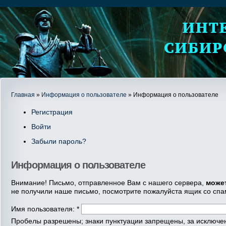
Главная
»
Информация о пользователе
» Информация о пользователе
Регистрация
Войти
Забыли пароль?
Информация о пользователе
Внимание! Письмо, отправленное Вам с нашего сервера,
може
не получили наше письмо, посмотрите пожалуйста ящик со спа
Имя пользователя:
*
Пробелы разрешены; знаки пунктуации запрещены, за исключени