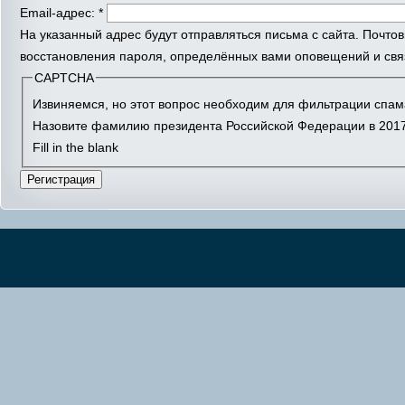
Email-адрес:
*
На указанный адрес будут отправляться письма с сайта. Почто
восстановления пароля, определённых вами оповещений и связ
CAPTCHA
Извиняемся, но этот вопрос необходим для фильтрации спам
Назовите фамилию президента Российской Федерации в 2017
Fill in the blank