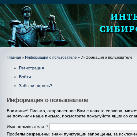
Главная
»
Информация о пользователе
» Информация о пользователе
Регистрация
Войти
Забыли пароль?
Информация о пользователе
Внимание! Письмо, отправленное Вам с нашего сервера,
може
не получили наше письмо, посмотрите пожалуйста ящик со спа
Имя пользователя:
*
Пробелы разрешены; знаки пунктуации запрещены, за исключени