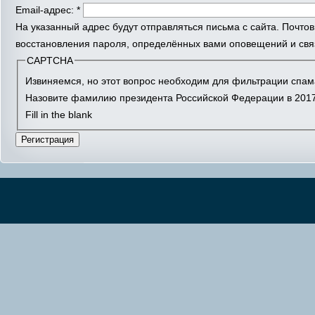
Email-адрес:
*
На указанный адрес будут отправляться письма с сайта. Почто
восстановления пароля, определённых вами оповещений и связ
CAPTCHA
Извиняемся, но этот вопрос необходим для фильтрации спам
Назовите фамилию президента Российской Федерации в 2017
Fill in the blank