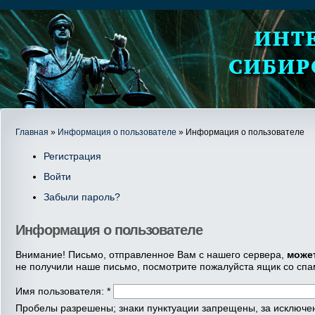
Главная
»
Информация о пользователе
» Информация о пользователе
Регистрация
Войти
Забыли пароль?
Информация о пользователе
Внимание! Письмо, отправленное Вам с нашего сервера,
може
не получили наше письмо, посмотрите пожалуйста ящик со спа
Имя пользователя:
*
Пробелы разрешены; знаки пунктуации запрещены, за исключени