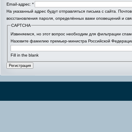
Email-адрес:
*
На указанный адрес будут отправляться письма с сайта. Почто
восстановления пароля, определённых вами оповещений и связ
CAPTCHA
Извиняемся, но этот вопрос необходим для фильтрации спам
Назовите фамилию премьер-министра Российской Федерации
Fill in the blank