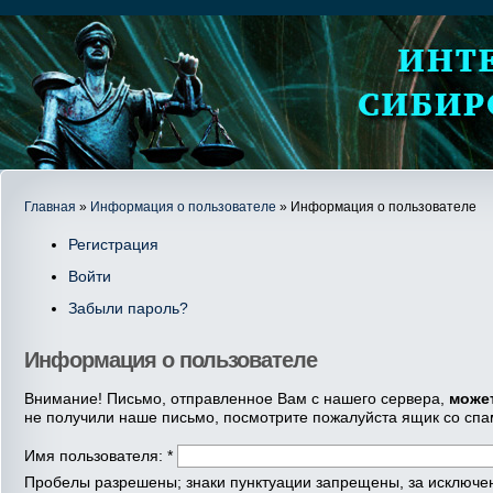
Главная
»
Информация о пользователе
» Информация о пользователе
Регистрация
Войти
Забыли пароль?
Информация о пользователе
Внимание! Письмо, отправленное Вам с нашего сервера,
може
не получили наше письмо, посмотрите пожалуйста ящик со спа
Имя пользователя:
*
Пробелы разрешены; знаки пунктуации запрещены, за исключени