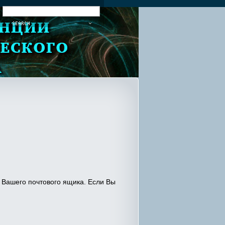
:
Вашего почтового ящика. Если Вы