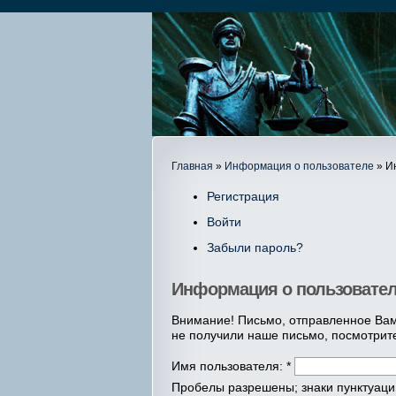
Главная
»
Информация о пользователе
» И
Регистрация
Войти
Забыли пароль?
Информация о пользовате
Внимание! Письмо, отправленное Вам
не получили наше письмо, посмотрит
Имя пользователя:
*
Пробелы разрешены; знаки пунктуации