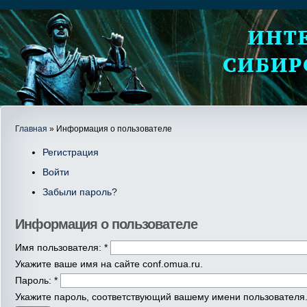
Главная
» Информация о пользователе
Регистрация
Войти
Забыли пароль?
Информация о пользователе
Имя пользователя:
*
Укажите ваше имя на сайте conf.omua.ru.
Пароль:
*
Укажите пароль, соответствующий вашему имени пользователя