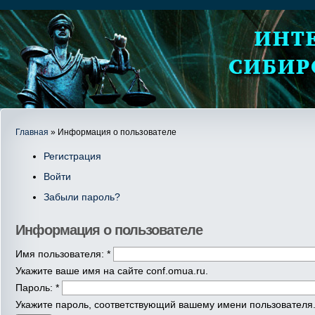
Главная
» Информация о пользователе
Регистрация
Войти
Забыли пароль?
Информация о пользователе
Имя пользователя:
*
Укажите ваше имя на сайте conf.omua.ru.
Пароль:
*
Укажите пароль, соответствующий вашему имени пользователя