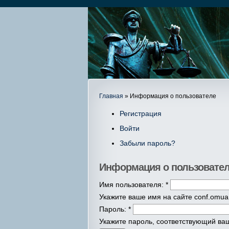
Главная
» Информация о пользователе
Регистрация
Войти
Забыли пароль?
Информация о пользовате
Имя пользователя:
*
Укажите ваше имя на сайте conf.omua.
Пароль:
*
Укажите пароль, соответствующий ва