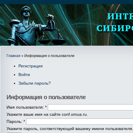
Главная
» Информация о пользователе
Регистрация
Войти
Забыли пароль?
Информация о пользователе
Имя пользователя:
*
Укажите ваше имя на сайте conf.omua.ru.
Пароль:
*
Укажите пароль, соответствующий вашему имени пользователя