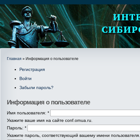
Главная
» Информация о пользователе
Регистрация
Войти
Забыли пароль?
Информация о пользователе
Имя пользователя:
*
Укажите ваше имя на сайте conf.omua.ru.
Пароль:
*
Укажите пароль, соответствующий вашему имени пользователя