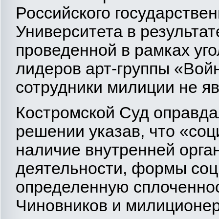
Российского государствен
Университета в результат
проведенной в рамках уг
лидеров арт-группы «Войн
сотрудники милиции не яв
Костромской Суд оправда
решении указав, что «соц
наличие внутренней орга
деятельности, формы соц
определенную сплоченност
Чиновников и милиционер