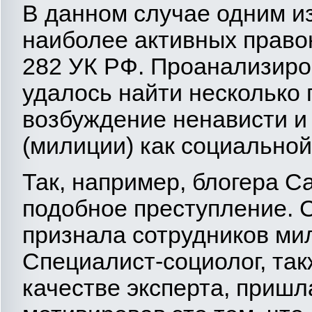
В данном случае одним и
наиболее активных право
282 УК РФ. Проанализиро
удалось найти несколько 
возбуждение ненависти и
(милиции) как социальной
Так, например, блогера С
подобное преступление. 
признала сотрудников ми
Специалист-социолог, так
качестве эксперта, пришл