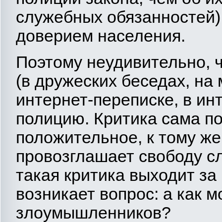
служебных обязанностей),
доверием населения.
Поэтому неудивительно, 
(в дружеских беседах, на
интернет-переписке, в ин
полицию. Критика сама по
положительное, к тому ж
провозглашает свободу сл
такая критика выходит за
возникает вопрос: а как 
злоумышленников?