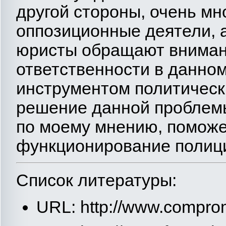
другой стороны, очень мн
оппозиционные деятели, 
юристы обращают внимани
ответственности в данном
инструментом политическ
решение данной проблемы
по моему мнению, поможе
функционирование полици
Список литературы:
URL: http://www.compro