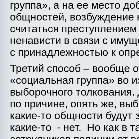
группа», а на ее место д
общностей, возбуждение 
считаться преступлением
ненависти в связи с иму
с принадлежностью к опре
Третий способ – вообще 
«социальная группа» во 
выборочного толкования. 
по причине, опять же, вы
какие-то общности будут
какие-то - нет. Но как в 