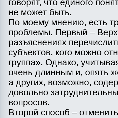
говорят, что единого поня
не может быть.
По моему мнению, есть т
проблемы. Первый – Верх
разъяснениях перечислит
субъектов, кого можно от
группа». Однако, учитыва
очень длинным и, опять же
а других, возможно, соде
довольно затруднительны
вопросов.
Второй способ – отменит