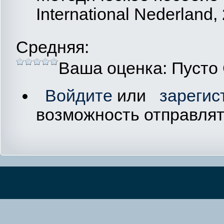
International Nederland, 
Средняя:
Ваша оценка:
Пусто
Войдите
или
зарегис
возможность отправля