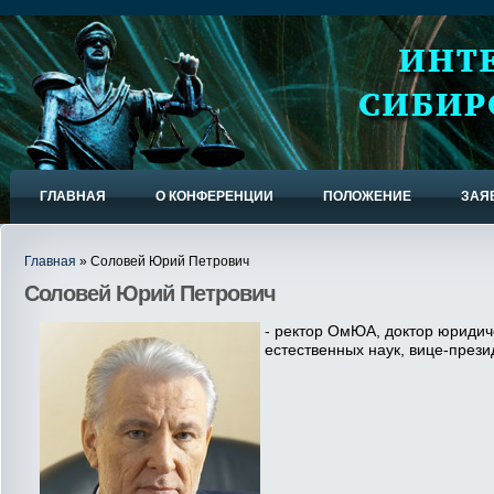
ГЛАВНАЯ
О КОНФЕРЕНЦИИ
ПОЛОЖЕНИЕ
ЗАЯ
Главная
» Соловей Юрий Петрович
Соловей Юрий Петрович
- ректор ОмЮА, доктор юридич
естественных наук, вице-през