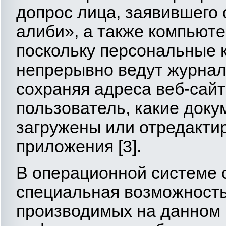
допрос лица, заявившего 
алиби», а также компьюте
поскольку персональные 
непрерывно ведут журнал
сохраняя адреса веб-сай
пользователь, какие док
загружены или отредакти
приложения [3].
В операционной системе 
специальная возможность
производимых на данном 