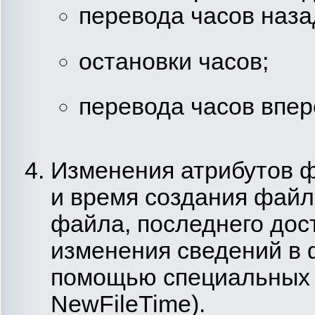
перевода часов наза
остановки часов;
перевода часов впере
Изменения атрибутов ф
и время создания файл
файла, последнего дост
изменения сведений в 
помощью специальных 
NewFileTime).