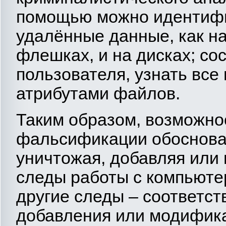
помощью можно идентифи
удалённые данные, как на
флешках, и на дисках; со
пользователя, узнать все
атрибутами файлов.
Таким образом, возможно
фальсификации обоснован
уничтожая, добавляя или
следы работы с компьюте
другие следы – соответст
добавления или модифика