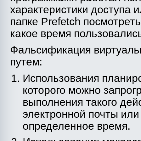
характеристики доступа ил
папке Prefetch посмотрет
какое время пользовались
Фальсификация виртуаль
путем:
Использования планир
которого можно запрог
выполнения такого дей
электронной почты или
определенное время.