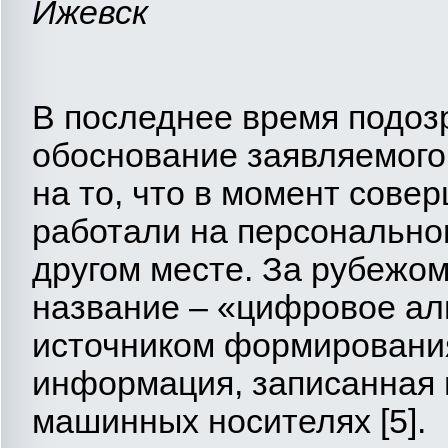
Ижевск
В последнее время подоз
обоснование заявляемого
на то, что в момент сове
работали на персонально
другом месте. За рубежо
название – «цифровое алиби
источником формирования
информация, записанная
машинных носителях [5].