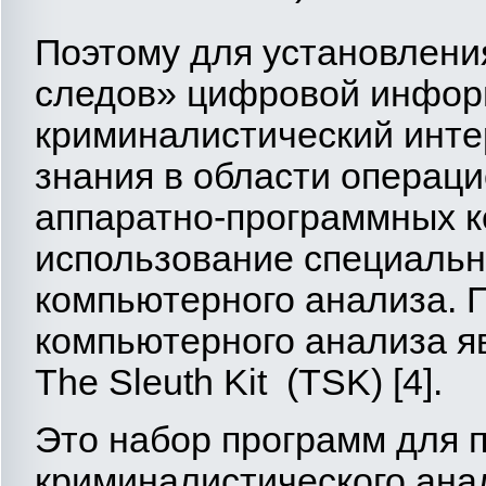
Поэтому для установлени
следов» цифровой инфор
криминалистический инте
знания в области операц
аппаратно-программных к
использование специальн
компьютерного анализа. 
компьютерного анализа я
The Sleuth Kit (TSK) [4].
Это набор программ для 
криминалистического ана