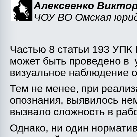
Алексеенко Виктор
ЧОУ ВО Омская юрид
Частью 8 статьи 193 УПК 
может быть проведено в 
визуальное наблюдение 
Тем не менее, при реализ
опознания, выявилось не
вызвало сложность в раб
Однако, ни один нормати