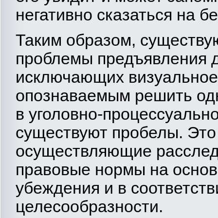
негативно сказаться на б
Таким образом, существу
проблемы предъявления д
исключающих визуальное
опознаваемым решить одн
в уголовно-процессуальн
существуют пробелы. Это 
осуществляющие расслед
правовые нормы на основ
убеждения и в соответств
целесообразности.