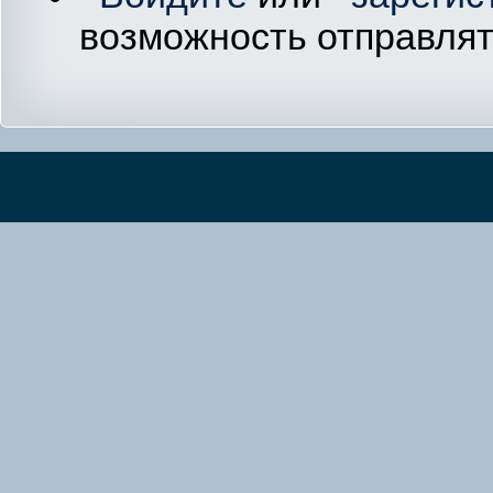
возможность отправля