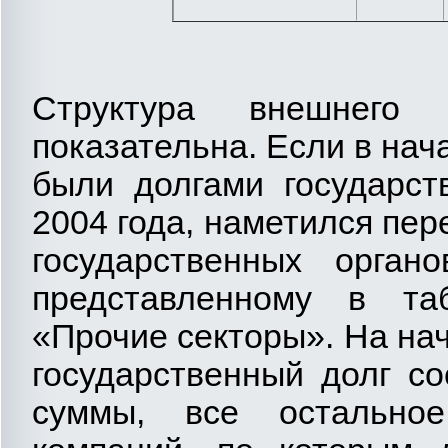
Структура внешнег
показательна. Если в нач
были долгами государст
2004 года, наметился пе
государственных органо
представленному в та
«Прочие секторы». На на
государственный долг с
суммы, все остально