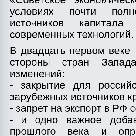
условиях почти полн
источников капитала
современных технологий.
В двадцать первом веке 
стороны стран Запад
изменений:
- закрытие для российс
зарубежных источников к
- запрет на экспорт в РФ
- и одно важное добав
прошлого века и опр