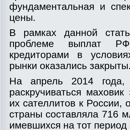
фундаментальная и спек
цены.
В рамках данной стать
проблеме выплат Р
кредиторами в условия
рынки оказались закрыты
На апрель 2014 года, 
раскручиваться маховик
их сателлитов к России,
страны составляла 716 м
имевшихся на тот период