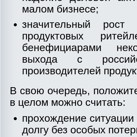
малом бизнесе;
значительный рост 
продуктовых ритей
бенефициарами нек
выхода с российс
производителей продук
В свою очередь, положит
в целом можно считать:
прохождение ситуации
долгу без особых потер