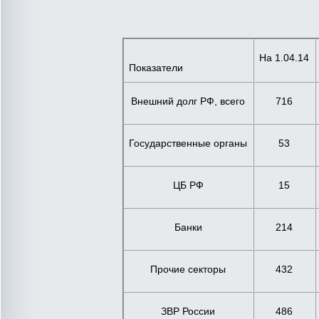
На 1.04.14
Показатели
Внешний долг РФ, всего
716
Государственные органы
53
ЦБ РФ
15
Банки
214
Прочие секторы
432
ЗВР России
486