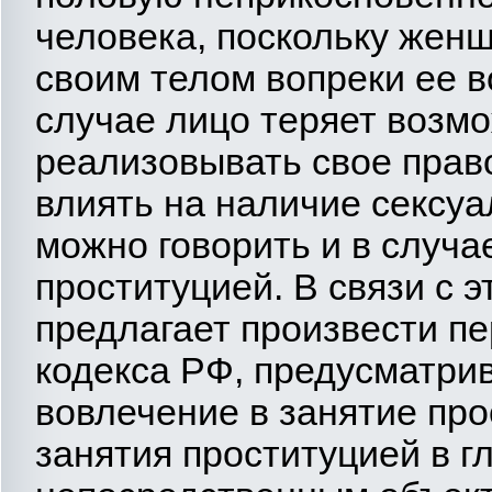
человека, поскольку жен
своим телом вопреки ее в
случае лицо теряет возм
реализовывать свое право
влиять на наличие сексу
можно говорить и в случа
проституцией. В связи с 
предлагает произвести пе
кодекса РФ, предусматри
вовлечение в занятие пр
занятия проституцией в гл