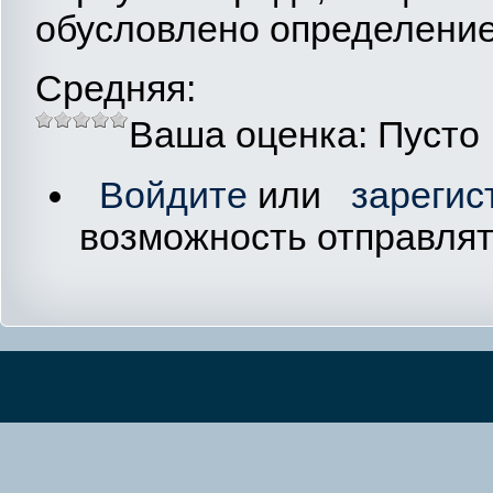
обусловлено определение
Средняя:
Ваша оценка:
Пусто
Войдите
или
зарегис
возможность отправля