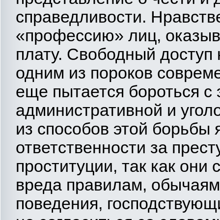
справедливости. Нравств
«профессию» лиц, оказыв
плату. Свободный доступ 
одним из пороков соврем
еще пытается бороться с
административной и угол
из способов этой борьбы 
ответственности за прес
проституции, так как они 
вреда правилам, обычаям
поведения, господствующ