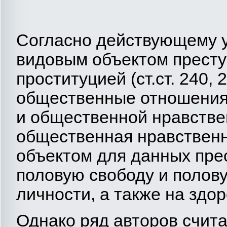
Согласно действующему у
видовым объектом престу
проституцией (ст.ст. 240,
общественные отношения 
и общественной нравстве
общественная нравствен
объектом для данных пре
половую свободу и полов
личности, а также на здор
Однако ряд авторов счита