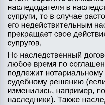
наследодателя в наследс
супруги, то в случае рас
его недействительным на
прекращает свое действи
супругов.
Но наследственный догов
любое время по соглашен
подлежит нотариальному 
судебному решению (если
изменились, например, п
наследники). Также насл