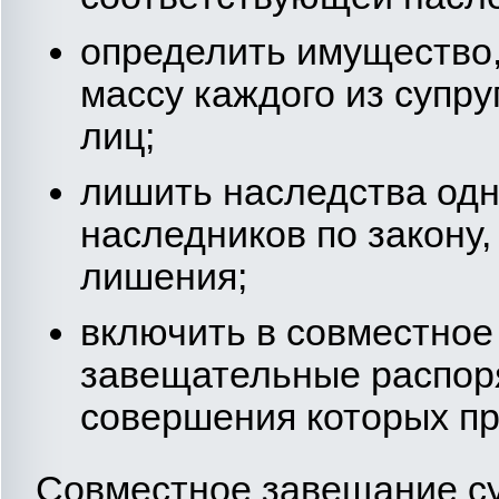
определить имущество
массу каждого из супру
лиц;
лишить наследства одно
наследников по закону,
лишения;
включить в совместное
завещательные распор
совершения которых пр
Совместное завещание су