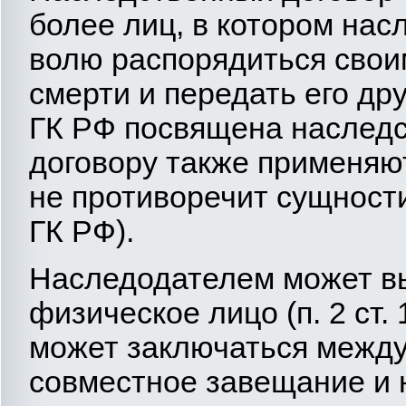
более лиц, в котором на
волю распорядиться свои
смерти и передать его дру
ГК РФ посвящена наследс
договору также применяю
не противоречит сущности 
ГК РФ).
Наследодателем может в
физическое лицо (п. 2 ст.
может заключаться между 
совместное завещание и 