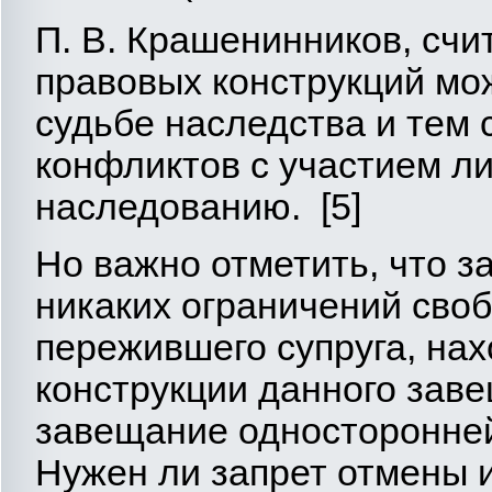
П. В. Крашенинников, счи
правовых конструкций мо
судьбе наследства и тем
конфликтов с участием ли
наследованию. [5]
Но важно отметить, что з
никаких ограничений сво
пережившего супруга, на
конструкции данного зав
завещание односторонне
Нужен ли запрет отмены