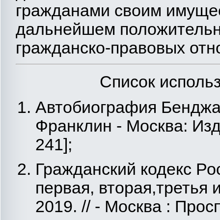
гражданами своим имущес
дальнейшем положительно
гражданско-правовых отн
Список исполь
Автобиография Бенджа
Франклин - Москва: Изда
241];
Гражданский кодекс Ро
первая, вторая,третья 
2019. // - Москва : Прос