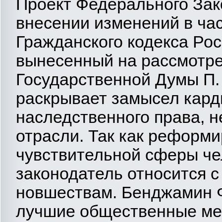
Проект Федерального Зако
внесении изменений в час
Гражданского кодекса Ро
вынесенный на рассмотр
Государственной Думы П.
раскрывает замысел кард
наследственного права, н
отрасли. Так как реформ
чувствительной сферы че
законодатель относится 
новшествам. Бенджамин 
лучшие общественные ме