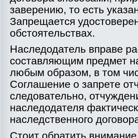
заверению, то есть указан
Запрещается удостоверен
обстоятельствах.
Наследодатель вправе ра
составляющим предмет на
любым образом, в том чи
Соглашение о запрете от
следовательно, отчужден
наследодателя фактическ
наследственного договора (
Стоит обратить внимание 