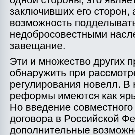
заключивших его сторон, 
возможность подделыват
недобросовестными насле
завещание.
Эти и множество других 
обнаружить при рассмотр
регулирования новелл. В
реформы имеются как ярые
Но введение совместного
договора в Российской Ф
дополнительные возможн