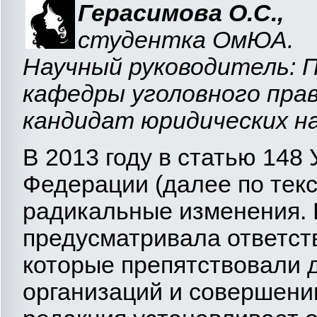
Герасимова О.С.,
студентка ОмЮА.
Научный руководитель: 
кафедры уголовного пра
кандидат юридических на
В 2013 году в статью 148
Федерации (далее по текс
радикальные изменения. 
предусматривала ответств
которые препятствовали 
организаций и совершени