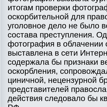
итогам проверки фотогра
оскорбительной для прав
уголовное дело не было в
состава преступления. Од
фотография в облачении
выставлена в сети Интерн
содержала бы признаки в
оскорбления, сопровожда
циничной, нецензурной б
представителей правосла
действия следовало бы кв