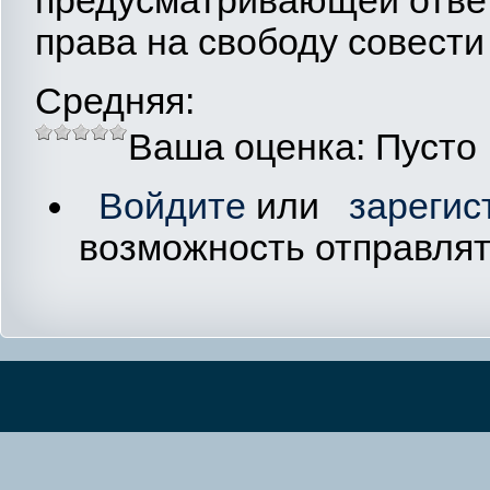
права на свободу совести
Средняя:
Ваша оценка:
Пусто
Войдите
или
зарегис
возможность отправля