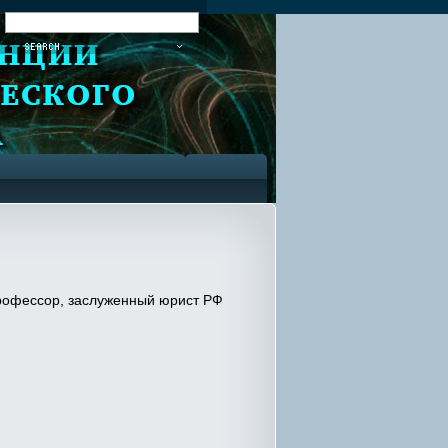
:
профессор, заслуженный юрист РФ