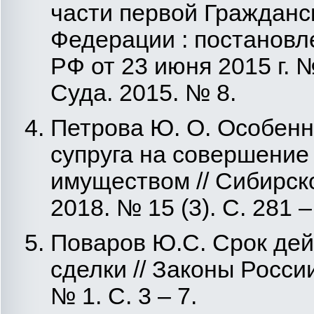
части первой Гражданс
Федерации : постановл
РФ от 23 июня 2015 г. 
Суда. 2015. № 8.
Петрова Ю. О. Особенн
супруга на совершение
имуществом // Сибирск
2018. № 15 (3). С. 281 –
Поваров Ю.С. Срок дей
сделки // Законы России
№ 1. С. 3 – 7.