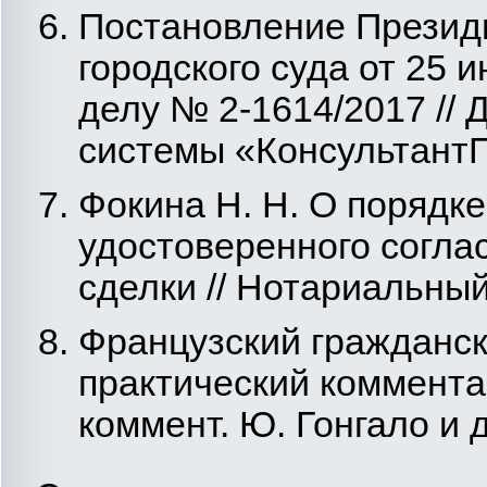
Постановление Президи
городского суда от 25 и
делу № 2-1614/2017 // 
системы «Консультант
Фокина Н. Н. О порядк
удостоверенного согла
сделки // Нотариальный 
Французский граждански
практический комментар
коммент. Ю. Гонгало и др