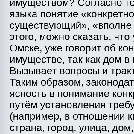
имуществом? Согласно то
языка понятие «конкретно
существующий», «вполне то
этого, можно сказать, что 
Омске, уже говорит об ко
имуществе, так как дом в 
Вызывает вопросы и трак
Таким образом, законода
ясность в понимание кон
путём установления треб
(например, в отношении к
страна, город, улица, дом