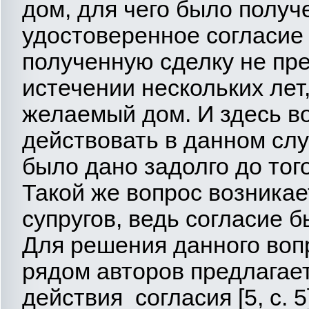
дом, для чего было получ
удостоверенное согласие 
полученную сделку не пр
истечении нескольких лет,
желаемый дом. И здесь во
действовать в данном слу
было дано задолго до тог
Такой же вопрос возникае
супругов, ведь согласие 
Для решения данного воп
рядом авторов предлагает
действия согласия [5, с. 5