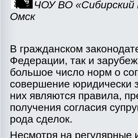
ЧОУ ВО «Сибирский 
Омск
В гражданском законодате
Федерации, так и зарубеж
большое число норм о со
совершение юридически з
них являются правила, п
получения согласия супру
рода сделок.
Несмотря на регулярные 