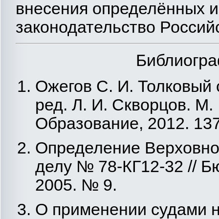
внесения определённых 
законодательство Россий
Библиогра
Ожегов С. И. Толковый 
ред. Л. И. Скворцов. М
Образование, 2012. 137
Определение Верховного
делу № 78-КГ12-32 // 
2005. № 9.
О применении судами н