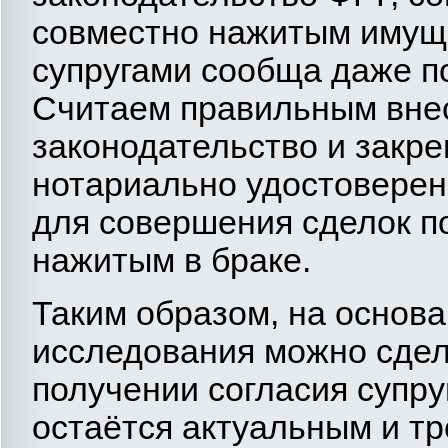
совместно нажитым имущ
супругами сообща даже п
Считаем правильным внес
законодательство и закр
нотариально удостоверен
для совершения сделок п
нажитым в браке.
Таким образом, на основ
исследования можно сдел
получении согласия супру
остаётся актуальным и тр