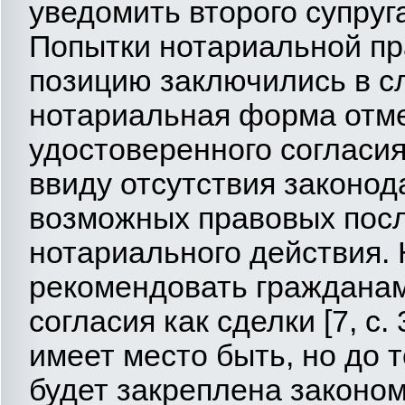
уведомить второго супруга
Попытки нотариальной пр
позицию заключились в с
нотариальная форма отм
удостоверенного согласия
ввиду отсутствия законод
возможных правовых пос
нотариального действия.
рекомендовать гражданам
согласия как сделки [7, с.
имеет место быть, но до т
будет закреплена законом,