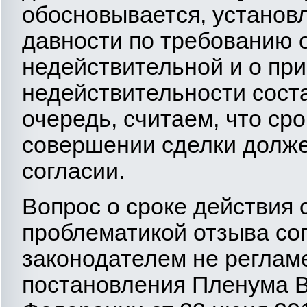
обосновывается, установ
давности по требованию 
недействительной и о пр
недействительности соста
очередь, считаем, что сро
совершении сделки долже
согласии.
Вопрос о сроке действия 
проблематикой отзыва сог
законодателем не регламе
постановления Пленума В