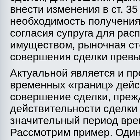
внести изменения в ст. 3
необходимость получения
согласия супруга для ра
имуществом, рыночная ст
совершения сделки превы
Актуальной является и п
временных «границ» дейст
совершение сделки, прежд
действительности сделки
значительный период вре
Рассмотрим пример. Один