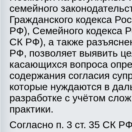
семейного законодательс
Гражданского кодекса Рос
РФ), Семейного кодекса 
СК РФ), а также разъясн
РФ, позволяет выявить ц
касающихся вопроса опре
содержания согласия супр
которые нуждаются в дал
разработке с учётом сло
практики.
Согласно п. 3 ст. 35 СК 